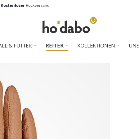
Kostenloser
Rückversand
ALL & FUTTER
REITER
KOLLEKTIONEN
UNS