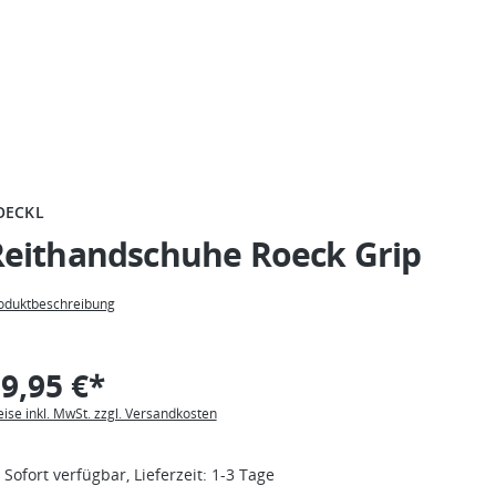
OECKL
Reithandschuhe Roeck Grip
oduktbeschreibung
9,95 €*
eise inkl. MwSt. zzgl. Versandkosten
Sofort verfügbar, Lieferzeit: 1-3 Tage