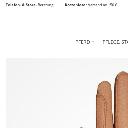
Telefon- & Store-
Beratung
Kostenloser
Versand ab 150 €
PFERD
PFLEGE, ST