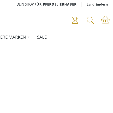
DEIN SHOP
FÜR PFERDELIEBHABER
Land
ändern
ERE MARKEN
SALE