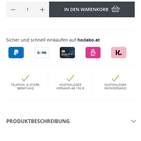
IN DEN WARENKORB
Sicher und schnell einkaufen auf
hodabo.at
TELEFON- & STORE-
KOSTENLOSER
KOSTENLOSER
BERATUNG
VERSAND AB 150 €
RÜCKVERSAND
PRODUKTBESCHREIBUNG