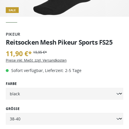
SALE
PIKEUR
Reitsocken Mesh Pikeur Sports FS25
11,90 €*
19,95 €*
Preise inkl. MwSt. zzgl. Versandkosten
Sofort verfügbar, Lieferzeit: 2-5 Tage
FARBE
GRÖSSE