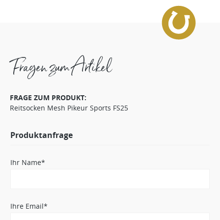
Fragen zum Artikel
FRAGE ZUM PRODUKT:
Reitsocken Mesh Pikeur Sports FS25
Produktanfrage
Ihr Name*
Ihre Email*