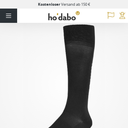
Kostenloser
Versand ab 150 €