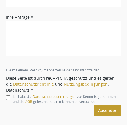
Ihre Anfrage *
Die mit einem Stern (*) markierten Felder sind Pflichtfelder.
Diese Seite ist durch reCAPTCHA geschützt und es gelten
die
Datenschutzrichtlinie
und
Nutzungsbedingungen
.
Datenschutz *
Ich habe die
Datenschutzbestimmungen
zur Kenntnis genommen
und die
AGB
gelesen und bin mit ihnen einverstanden.
Absenden