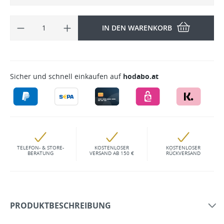
IN DEN WARENKORB
Sicher und schnell einkaufen auf
hodabo.at
TELEFON- & STORE-
KOSTENLOSER
KOSTENLOSER
BERATUNG
VERSAND AB 150 €
RÜCKVERSAND
PRODUKTBESCHREIBUNG