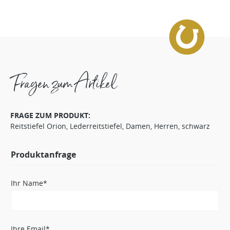
Fragen zum Artikel
FRAGE ZUM PRODUKT:
Reitstiefel Orion, Lederreitstiefel, Damen, Herren, schwarz
Produktanfrage
Ihr Name*
Ihre Email*