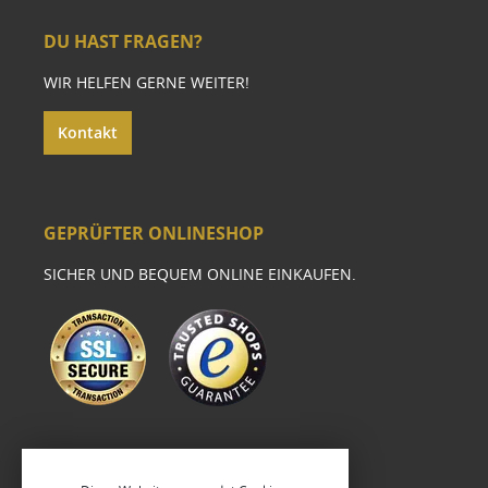
DU HAST FRAGEN?
WIR HELFEN GERNE WEITER!
Kontakt
GEPRÜFTER ONLINESHOP
SICHER UND BEQUEM ONLINE EINKAUFEN.