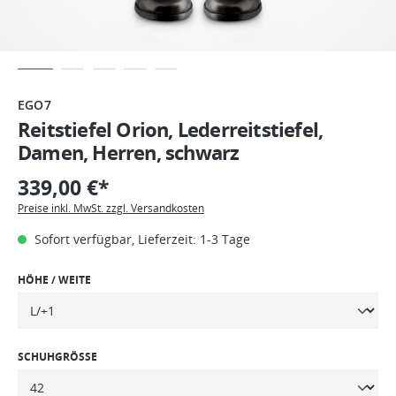
EGO7
Reitstiefel Orion, Lederreitstiefel,
Damen, Herren, schwarz
339,00 €*
Preise inkl. MwSt. zzgl. Versandkosten
Sofort verfügbar, Lieferzeit: 1-3 Tage
HÖHE / WEITE
SCHUHGRÖSSE