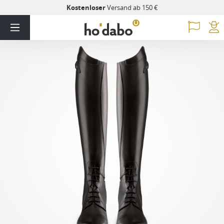
Kostenloser
Versand ab 150 €