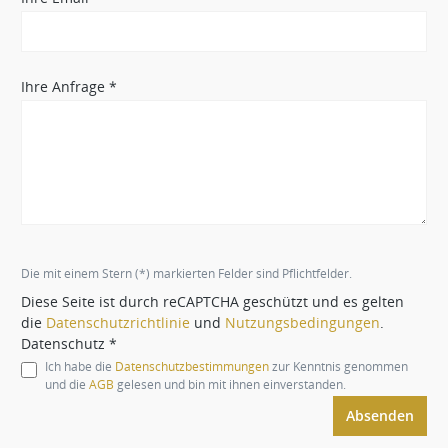
Ihre Anfrage *
Die mit einem Stern (*) markierten Felder sind Pflichtfelder.
Diese Seite ist durch reCAPTCHA geschützt und es gelten
die
Datenschutzrichtlinie
und
Nutzungsbedingungen
.
Datenschutz *
Ich habe die
Datenschutzbestimmungen
zur Kenntnis genommen
und die
AGB
gelesen und bin mit ihnen einverstanden.
Absenden