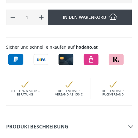
IN DEN WARENKORB
Sicher und schnell einkaufen auf
hodabo.at
TELEFON- & STORE-
KOSTENLOSER
KOSTENLOSER
BERATUNG
VERSAND AB 150 €
RÜCKVERSAND
PRODUKTBESCHREIBUNG