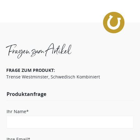
Fragen zum Artikel
FRAGE ZUM PRODUKT:
Trense Westminster, Schwedisch Kombiniert
Produktanfrage
Ihr Name*
Ihre Email*