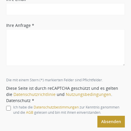
Ihre Anfrage *
Die mit einem Stern (*) markierten Felder sind Pflichtfelder.
Diese Seite ist durch reCAPTCHA geschützt und es gelten
die
Datenschutzrichtlinie
und
Nutzungsbedingungen
.
Datenschutz *
Ich habe die
Datenschutzbestimmungen
zur Kenntnis genommen
und die
AGB
gelesen und bin mit ihnen einverstanden.
Absenden