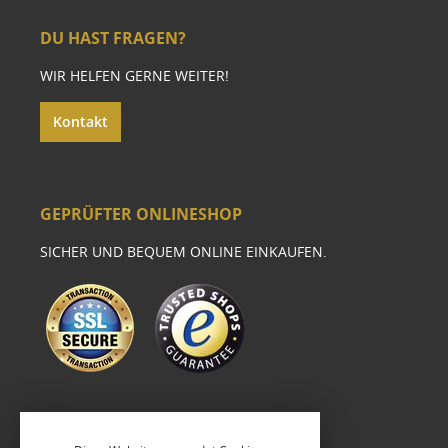
DU HAST FRAGEN?
WIR HELFEN GERNE WEITER!
Kontakt
GEPRÜFTER ONLINESHOP
SICHER UND BEQUEM ONLINE EINKAUFEN.