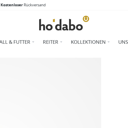
Kostenloser
Rückversand
TALL & FUTTER
REITER
KOLLEKTIONEN
UNS