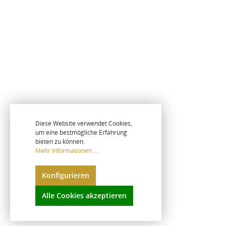
Diese Website verwendet Cookies,
um eine bestmögliche Erfahrung
bieten zu können.
Mehr Informationen ...
Konfigurieren
Alle Cookies akzeptieren