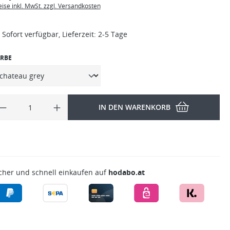
eise inkl. MwSt. zzgl. Versandkosten
Sofort verfügbar, Lieferzeit: 2-5 Tage
RBE
IN DEN WARENKORB
cher und schnell einkaufen auf
hodabo.at