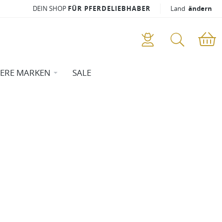
DEIN SHOP
FÜR PFERDELIEBHABER
Land
ändern
ERE MARKEN
SALE