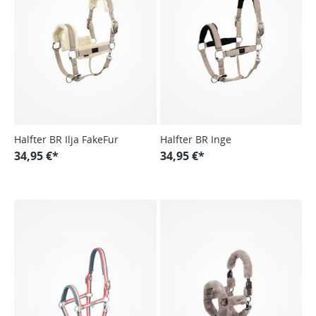
Halfter BR Ilja FakeFur
Halfter BR Inge
34,95 €*
34,95 €*