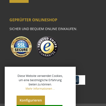
GEPRÜFTER ONLINESHOP
SICHER UND BEQUEM ONLINE EINKAUFEN.
Diese Website verwendet Cookies,
um eine bestmögliche Erfahrung
bieten zu können.
Mehr Informationen ...
Konfigurieren