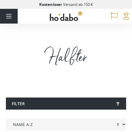
Kostenloser
Versand ab 150 €
Halfter
FILTER