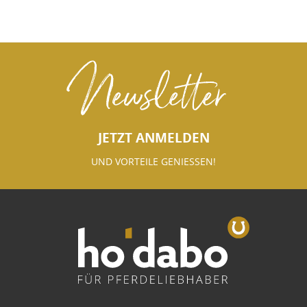
Newsletter
JETZT ANMELDEN
UND VORTEILE GENIESSEN!