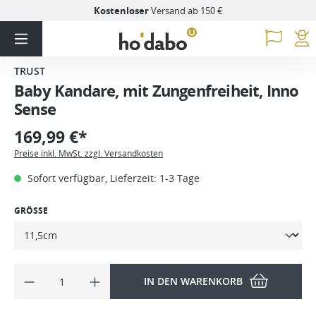
Kostenloser
Versand ab 150 €
TRUST
Baby Kandare, mit Zungenfreiheit, Inno
Sense
169,99 €*
Preise inkl. MwSt. zzgl. Versandkosten
Sofort verfügbar, Lieferzeit: 1-3 Tage
GRÖSSE
IN DEN WARENKORB