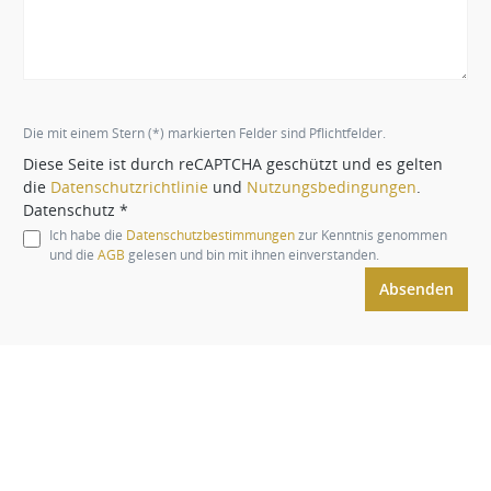
Die mit einem Stern (*) markierten Felder sind Pflichtfelder.
Diese Seite ist durch reCAPTCHA geschützt und es gelten
die
Datenschutzrichtlinie
und
Nutzungsbedingungen
.
Datenschutz *
Ich habe die
Datenschutzbestimmungen
zur Kenntnis genommen
und die
AGB
gelesen und bin mit ihnen einverstanden.
Absenden