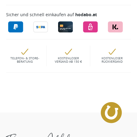
Sicher und schnell einkaufen auf
hodabo.at
TELEFON- & STORE-
KOSTENLOSER
KOSTENLOSER
BERATUNG
VERSAND AB 150 €
RÜCKVERSAND