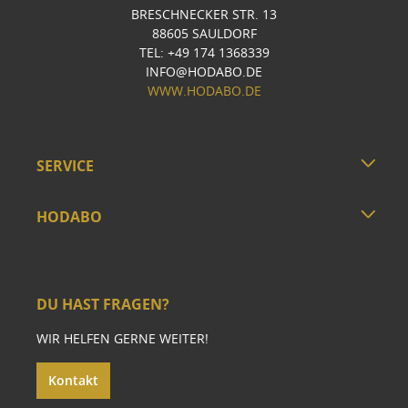
BRESCHNECKER STR. 13
88605 SAULDORF
TEL: +49 174 1368339
INFO@HODABO.DE
WWW.HODABO.DE
SERVICE
HODABO
DU HAST FRAGEN?
WIR HELFEN GERNE WEITER!
Kontakt