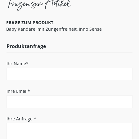
Fragen zum Artikel
FRAGE ZUM PRODUKT:
Baby Kandare, mit Zungenfreiheit, Inno Sense
Produktanfrage
Ihr Name*
Ihre Email*
Ihre Anfrage *