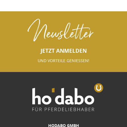
Newsletter
JETZT ANMELDEN
UND VORTEILE GENIESSEN!
HODABO GMBH