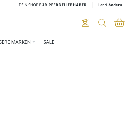
DEIN SHOP
FÜR PFERDELIEBHABER
Land
ändern
SERE MARKEN
SALE