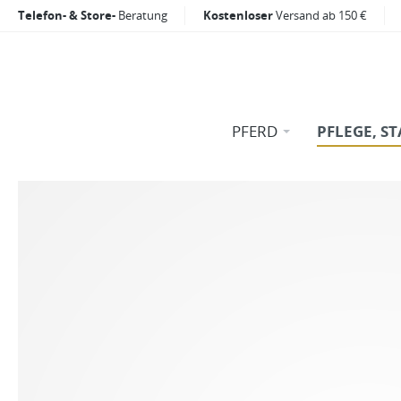
Telefon- & Store-
Beratung
Kostenloser
Versand ab 150 €
PFERD
PFLEGE, ST