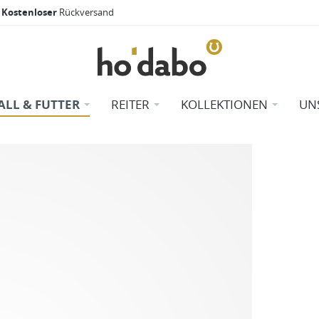
Kostenloser
Rückversand
ALL & FUTTER
REITER
KOLLEKTIONEN
UN