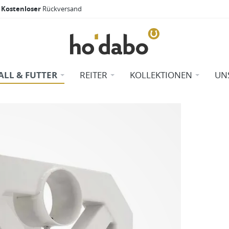
Kostenloser
Rückversand
ALL & FUTTER
REITER
KOLLEKTIONEN
UN