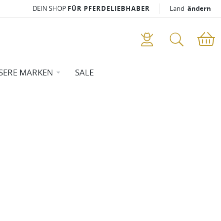
DEIN SHOP
FÜR PFERDELIEBHABER
Land
ändern
SERE MARKEN
SALE