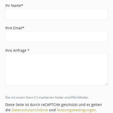
Ihr Name*
Ihre Email*
Ihre Anfrage *
Die mit einem Stern (*) markierten Felder sind Pflichtfelder.
Diese Seite ist durch reCAPTCHA geschützt und es gelten
die
Datenschutzrichtlinie
und
Nutzungsbedingungen
.