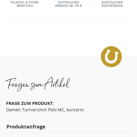
TELEFON- & STORE-
KOSTENLOSER
KOSTENLOSER
BERATUNG
VERSAND AB 150 €
RÜCKVERSAND
Fragen zum Artikel
FRAGE ZUM PRODUKT:
Damen Turniershirt Polo MC, kurzarm
Produktanfrage