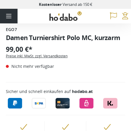
Kostenloser
Versand ab 150 €
EGO7
Damen Turniershirt Polo MC, kurzarm
99,00 €*
Preise inkl. MwSt. zzgl. Versandkosten
Nicht mehr verfügbar
Sicher und schnell einkaufen auf
hodabo.at