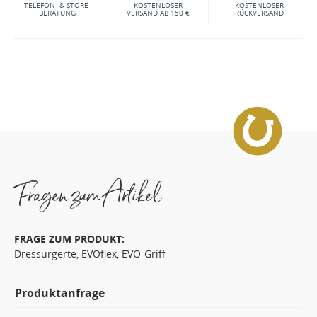
TELEFON- & STORE-
KOSTENLOSER
KOSTENLOSER
BERATUNG
VERSAND AB 150 €
RÜCKVERSAND
Fragen zum Artikel
FRAGE ZUM PRODUKT:
Dressurgerte, EVOflex, EVO-Griff
Produktanfrage