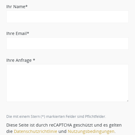
Ihr Name*
Ihre Email*
Ihre Anfrage *
Die mit einem Stern (*) markierten Felder sind Pflichtfelder.
Diese Seite ist durch reCAPTCHA geschützt und es gelten
die
Datenschutzrichtlinie
und
Nutzungsbedingungen
.