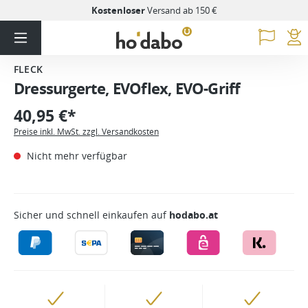
Kostenloser
Versand ab 150 €
FLECK
Dressurgerte, EVOflex, EVO-Griff
40,95 €*
Preise inkl. MwSt. zzgl. Versandkosten
Nicht mehr verfügbar
Sicher und schnell einkaufen auf
hodabo.at