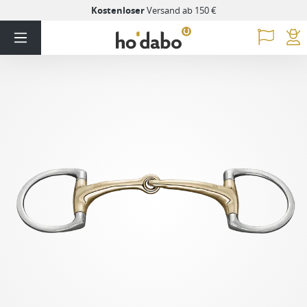
Kostenloser
Versand ab 150 €