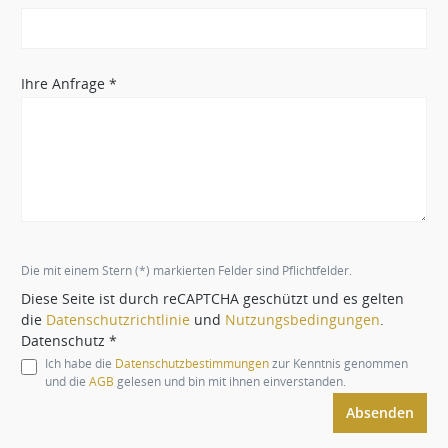
Ihre Anfrage *
Die mit einem Stern (*) markierten Felder sind Pflichtfelder.
Diese Seite ist durch reCAPTCHA geschützt und es gelten
die
Datenschutzrichtlinie
und
Nutzungsbedingungen
.
Datenschutz *
Ich habe die
Datenschutzbestimmungen
zur Kenntnis genommen
und die
AGB
gelesen und bin mit ihnen einverstanden.
Absenden