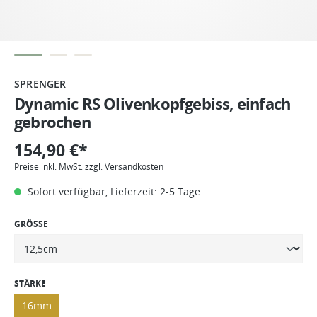
SPRENGER
Dynamic RS Olivenkopfgebiss, einfach
gebrochen
154,90 €*
Preise inkl. MwSt. zzgl. Versandkosten
Sofort verfügbar, Lieferzeit: 2-5 Tage
GRÖSSE
STÄRKE
16mm