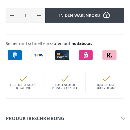
IN DEN WARENKORB
Sicher und schnell einkaufen auf
hodabo.at
TELEFON- & STORE-
KOSTENLOSER
KOSTENLOSER
BERATUNG
VERSAND AB 150 €
RÜCKVERSAND
PRODUKTBESCHREIBUNG