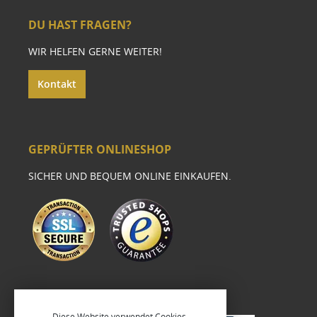
DU HAST FRAGEN?
WIR HELFEN GERNE WEITER!
Kontakt
GEPRÜFTER ONLINESHOP
SICHER UND BEQUEM ONLINE EINKAUFEN.
Diese Website verwendet Cookies,