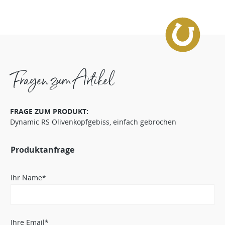
Fragen zum Artikel
FRAGE ZUM PRODUKT:
Dynamic RS Olivenkopfgebiss, einfach gebrochen
Produktanfrage
Ihr Name*
Ihre Email*