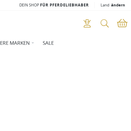
DEIN SHOP
FÜR PFERDELIEBHABER
Land
ändern
ERE MARKEN
SALE