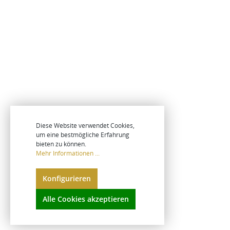
Diese Website verwendet Cookies,
um eine bestmögliche Erfahrung
bieten zu können.
Mehr Informationen ...
Konfigurieren
Alle Cookies akzeptieren