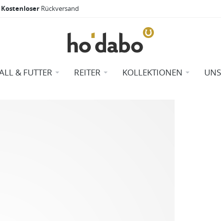
Kostenloser
Rückversand
TALL & FUTTER
REITER
KOLLEKTIONEN
UNS