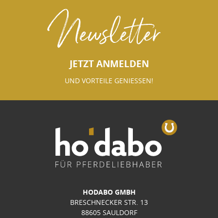
Newsletter
JETZT ANMELDEN
UND VORTEILE GENIESSEN!
HODABO GMBH
BRESCHNECKER STR. 13
88605 SAULDORF