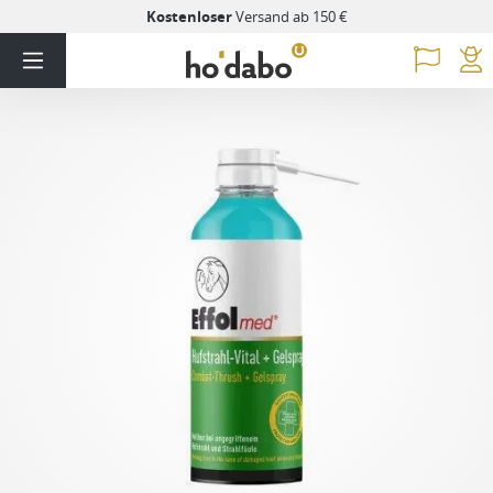
Kostenloser
Versand ab 150 €