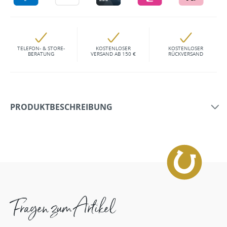
TELEFON- & STORE-
KOSTENLOSER
KOSTENLOSER
BERATUNG
VERSAND AB 150 €
RÜCKVERSAND
PRODUKTBESCHREIBUNG
Fragen zum Artikel