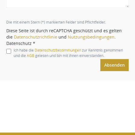
Die mit einem Stern (*) markierten Felder sind Pflichtfelder.
Diese Seite ist durch reCAPTCHA geschützt und es gelten
die
Datenschutzrichtlinie
und
Nutzungsbedingungen
.
Datenschutz *
Ich habe die
Datenschutzbestimmungen
zur Kenntnis genommen
und die
AGB
gelesen und bin mit ihnen einverstanden.
Absenden