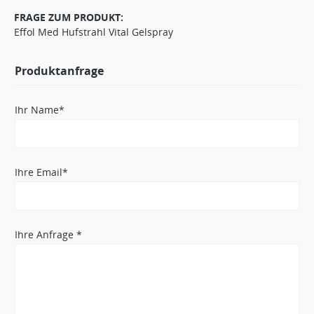
FRAGE ZUM PRODUKT:
Effol Med Hufstrahl Vital Gelspray
Produktanfrage
Ihr Name*
Ihre Email*
Ihre Anfrage *