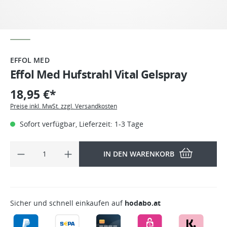
EFFOL MED
Effol Med Hufstrahl Vital Gelspray
18,95 €*
Preise inkl. MwSt. zzgl. Versandkosten
Sofort verfügbar, Lieferzeit: 1-3 Tage
IN DEN WARENKORB
Sicher und schnell einkaufen auf
hodabo.at