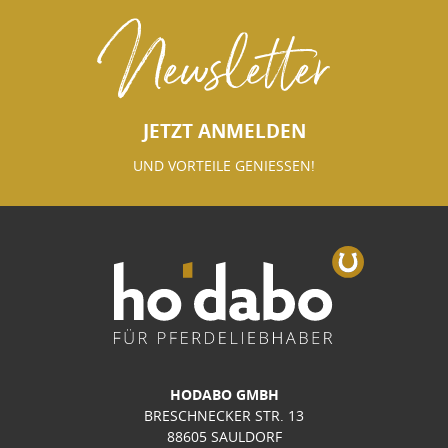
Newsletter
JETZT ANMELDEN
UND VORTEILE GENIESSEN!
HODABO GMBH
BRESCHNECKER STR. 13
88605 SAULDORF