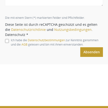
Die mit einem Stern (*) markierten Felder sind Pflichtfelder.
Diese Seite ist durch reCAPTCHA geschützt und es gelten
die
Datenschutzrichtlinie
und
Nutzungsbedingungen
.
Datenschutz *
Ich habe die
Datenschutzbestimmungen
zur Kenntnis genommen
und die
AGB
gelesen und bin mit ihnen einverstanden.
Absenden