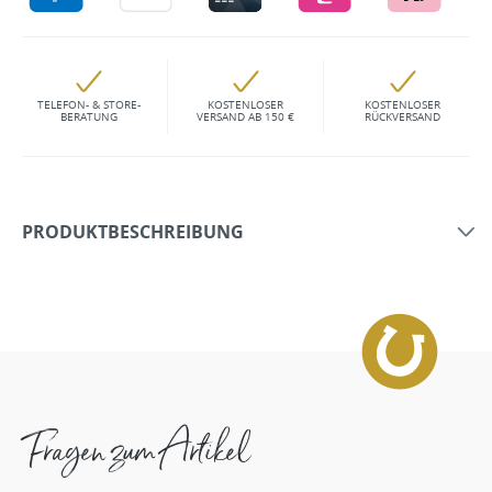
TELEFON- & STORE-
KOSTENLOSER
KOSTENLOSER
BERATUNG
VERSAND AB 150 €
RÜCKVERSAND
PRODUKTBESCHREIBUNG
Fragen zum Artikel