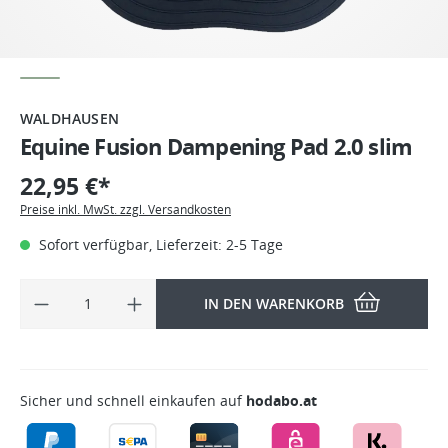
WALDHAUSEN
Equine Fusion Dampening Pad 2.0 slim
22,95 €*
Preise inkl. MwSt. zzgl. Versandkosten
Sofort verfügbar, Lieferzeit: 2-5 Tage
IN DEN WARENKORB
Sicher und schnell einkaufen auf
hodabo.at