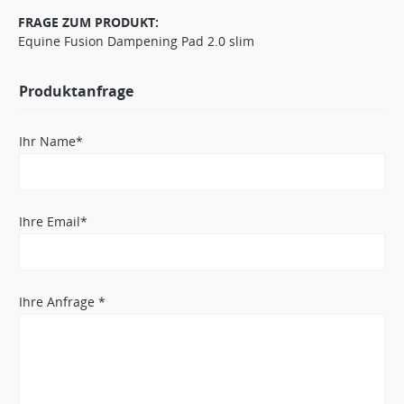
FRAGE ZUM PRODUKT:
Equine Fusion Dampening Pad 2.0 slim
Produktanfrage
Ihr Name*
Ihre Email*
Ihre Anfrage *