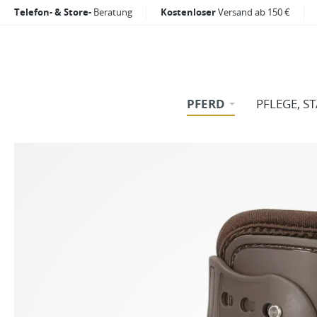
Telefon- & Store-
Beratung
Kostenloser
Versand ab 150 €
PFERD
PFLEGE, S