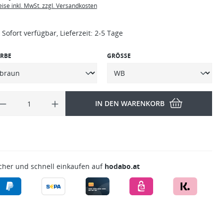
eise inkl. MwSt. zzgl. Versandkosten
Sofort verfügbar, Lieferzeit: 2-5 Tage
RBE
GRÖSSE
IN DEN WARENKORB
cher und schnell einkaufen auf
hodabo.at