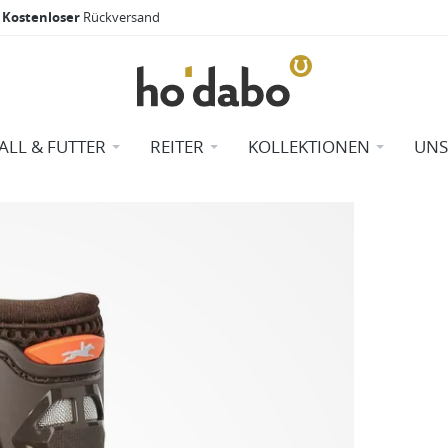
Kostenloser
Rückversand
TALL & FUTTER
REITER
KOLLEKTIONEN
UNS