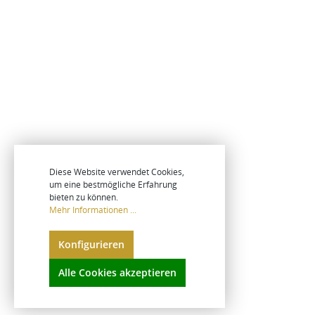
Diese Website verwendet Cookies,
um eine bestmögliche Erfahrung
bieten zu können.
Mehr Informationen ...
Konfigurieren
Alle Cookies akzeptieren