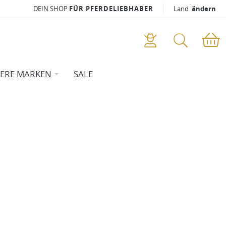
DEIN SHOP
FÜR PFERDELIEBHABER
Land
ändern
ERE MARKEN
SALE