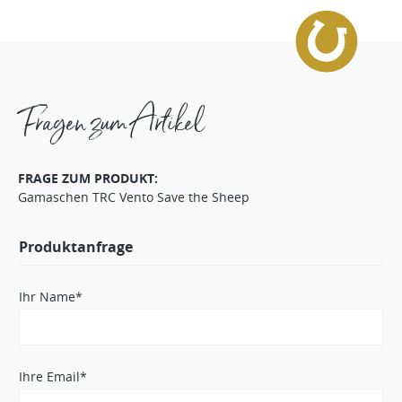
Fragen zum Artikel
FRAGE ZUM PRODUKT:
Gamaschen TRC Vento Save the Sheep
Produktanfrage
Ihr Name*
Ihre Email*