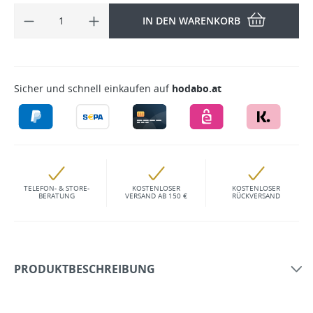
IN DEN WARENKORB
Sicher und schnell einkaufen auf
hodabo.at
TELEFON- & STORE-
KOSTENLOSER
KOSTENLOSER
BERATUNG
VERSAND AB 150 €
RÜCKVERSAND
PRODUKTBESCHREIBUNG