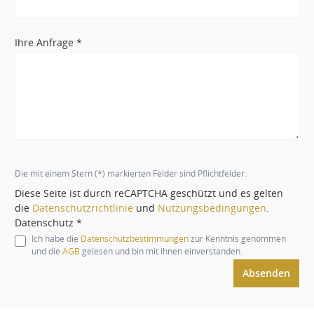
Ihre Anfrage *
Die mit einem Stern (*) markierten Felder sind Pflichtfelder.
Diese Seite ist durch reCAPTCHA geschützt und es gelten
die
Datenschutzrichtlinie
und
Nutzungsbedingungen
.
Datenschutz *
Ich habe die
Datenschutzbestimmungen
zur Kenntnis genommen
und die
AGB
gelesen und bin mit ihnen einverstanden.
Absenden