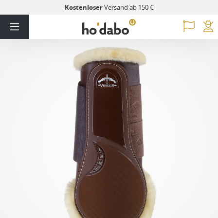
Kostenloser
Versand ab 150 €