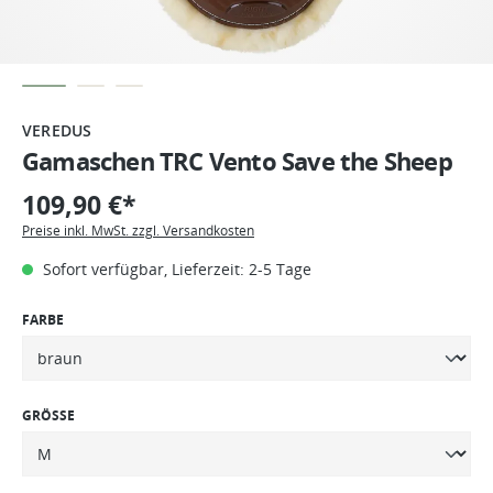
VEREDUS
Gamaschen TRC Vento Save the Sheep
109,90 €*
Preise inkl. MwSt. zzgl. Versandkosten
Sofort verfügbar, Lieferzeit: 2-5 Tage
FARBE
GRÖSSE