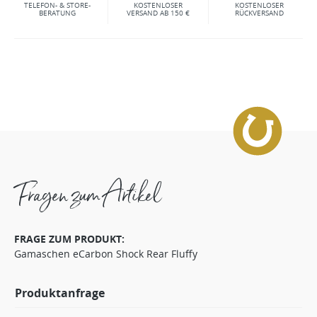
TELEFON- & STORE-
KOSTENLOSER
KOSTENLOSER
BERATUNG
VERSAND AB 150 €
RÜCKVERSAND
Fragen zum Artikel
FRAGE ZUM PRODUKT:
Gamaschen eCarbon Shock Rear Fluffy
Produktanfrage