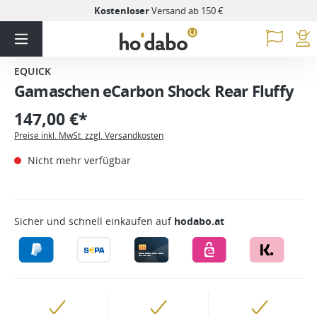
Kostenloser
Versand ab 150 €
EQUICK
Gamaschen eCarbon Shock Rear Fluffy
147,00 €*
Preise inkl. MwSt. zzgl. Versandkosten
Nicht mehr verfügbar
Sicher und schnell einkaufen auf
hodabo.at