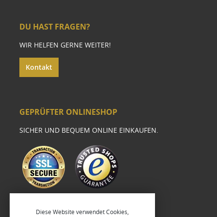
DU HAST FRAGEN?
WIR HELFEN GERNE WEITER!
Kontakt
GEPRÜFTER ONLINESHOP
SICHER UND BEQUEM ONLINE EINKAUFEN.
Diese Website verwendet Cookies,