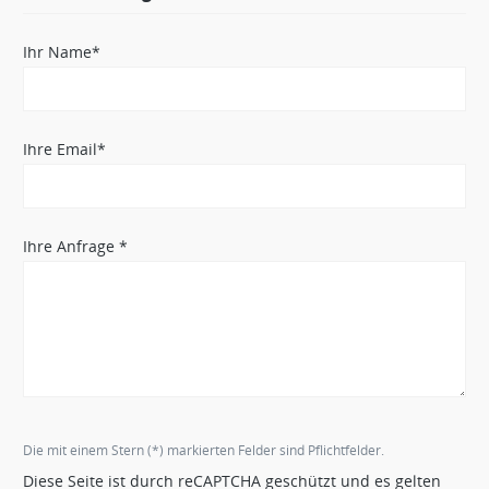
Ihr Name*
Ihre Email*
Ihre Anfrage *
Die mit einem Stern (*) markierten Felder sind Pflichtfelder.
Diese Seite ist durch reCAPTCHA geschützt und es gelten