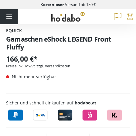
Kostenloser
Versand ab 150 €
EQUICK
Gamaschen eShock LEGEND Front
Fluffy
166,00 €*
Preise inkl. MwSt. zzgl. Versandkosten
Nicht mehr verfügbar
Sicher und schnell einkaufen auf
hodabo.at