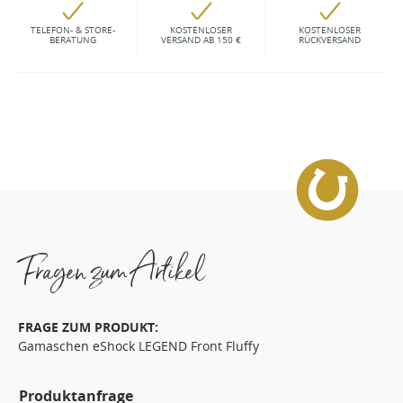
TELEFON- & STORE-
KOSTENLOSER
KOSTENLOSER
BERATUNG
VERSAND AB 150 €
RÜCKVERSAND
Fragen zum Artikel
FRAGE ZUM PRODUKT:
Gamaschen eShock LEGEND Front Fluffy
Produktanfrage