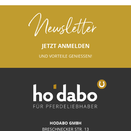
Newsletter
JETZT ANMELDEN
UND VORTEILE GENIESSEN!
HODABO GMBH
BRESCHNECKER STR. 13