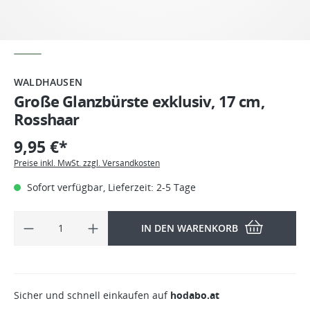
WALDHAUSEN
Große Glanzbürste exklusiv, 17 cm,
Rosshaar
9,95 €*
Preise inkl. MwSt. zzgl. Versandkosten
Sofort verfügbar, Lieferzeit: 2-5 Tage
IN DEN WARENKORB
Sicher und schnell einkaufen auf
hodabo.at