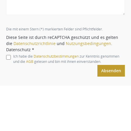
Die mit einem Stern (*) markierten Felder sind Pflichtfelder.
Diese Seite ist durch reCAPTCHA geschützt und es gelten
die
Datenschutzrichtlinie
und
Nutzungsbedingungen
.
Datenschutz *
Ich habe die
Datenschutzbestimmungen
zur Kenntnis genommen
und die
AGB
gelesen und bin mit ihnen einverstanden.
Absenden