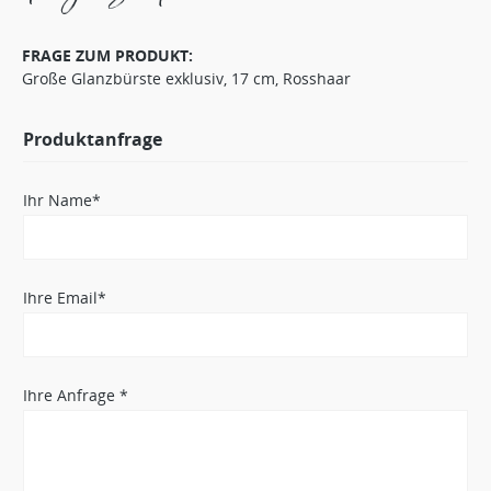
FRAGE ZUM PRODUKT:
Große Glanzbürste exklusiv, 17 cm, Rosshaar
Produktanfrage
Ihr Name*
Ihre Email*
Ihre Anfrage *