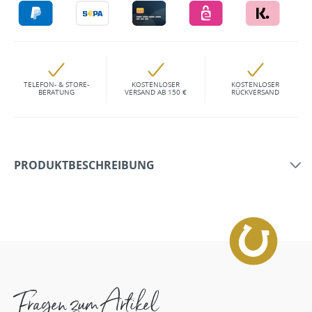
TELEFON- & STORE-
KOSTENLOSER
KOSTENLOSER
BERATUNG
VERSAND AB 150 €
RÜCKVERSAND
PRODUKTBESCHREIBUNG
Fragen zum Artikel