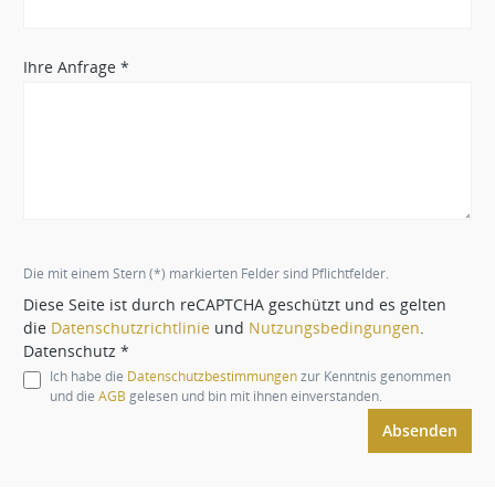
Ihre Anfrage *
Die mit einem Stern (*) markierten Felder sind Pflichtfelder.
Diese Seite ist durch reCAPTCHA geschützt und es gelten
die
Datenschutzrichtlinie
und
Nutzungsbedingungen
.
Datenschutz *
Ich habe die
Datenschutzbestimmungen
zur Kenntnis genommen
und die
AGB
gelesen und bin mit ihnen einverstanden.
Absenden