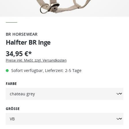
BR HORSEWEAR
Halfter BR Inge
34,95 €*
Preise inkl. MwSt. zzgl. Versandkosten
Sofort verfügbar, Lieferzeit: 2-5 Tage
FARBE
GRÖSSE