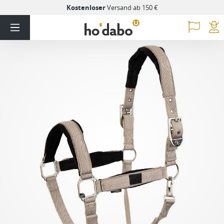
Kostenloser
Versand ab 150 €