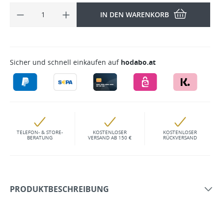
IN DEN WARENKORB
Sicher und schnell einkaufen auf
hodabo.at
TELEFON- & STORE-
KOSTENLOSER
KOSTENLOSER
BERATUNG
VERSAND AB 150 €
RÜCKVERSAND
PRODUKTBESCHREIBUNG