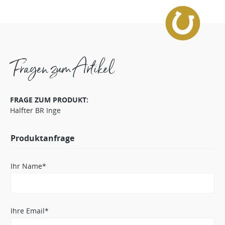
Fragen zum Artikel
FRAGE ZUM PRODUKT:
Halfter BR Inge
Produktanfrage
Ihr Name*
Ihre Email*