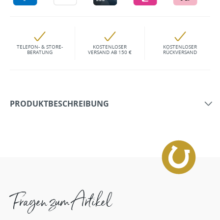
TELEFON- & STORE-
KOSTENLOSER
KOSTENLOSER
BERATUNG
VERSAND AB 150 €
RÜCKVERSAND
PRODUKTBESCHREIBUNG
Fragen zum Artikel