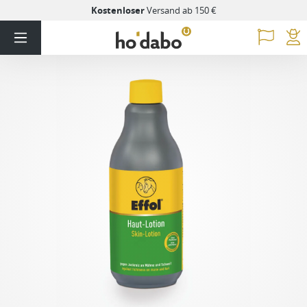
Kostenloser
Versand ab 150 €