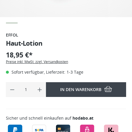
EFFOL
Haut-Lotion
18,95 €*
Preise inkl. MwSt. zzgl. Versandkosten
Sofort verfügbar, Lieferzeit: 1-3 Tage
IN DEN WARENKORB
Sicher und schnell einkaufen auf
hodabo.at