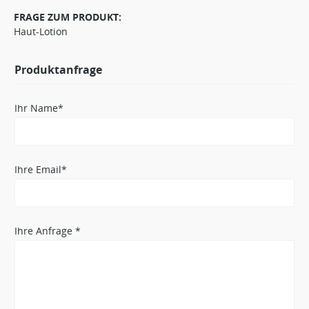
FRAGE ZUM PRODUKT:
Haut-Lotion
Produktanfrage
Ihr Name*
Ihre Email*
Ihre Anfrage *