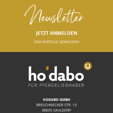
Newsletter
JETZT ANMELDEN
UND VORTEILE GENIESSEN!
HODABO GMBH
BRESCHNECKER STR. 13
88605 SAULDORF