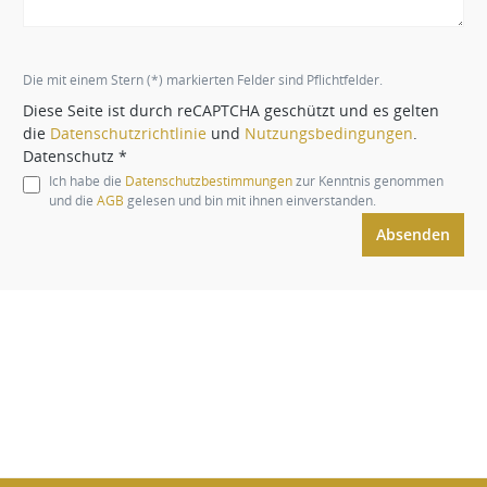
Die mit einem Stern (*) markierten Felder sind Pflichtfelder.
Diese Seite ist durch reCAPTCHA geschützt und es gelten
die
Datenschutzrichtlinie
und
Nutzungsbedingungen
.
Datenschutz *
Ich habe die
Datenschutzbestimmungen
zur Kenntnis genommen
und die
AGB
gelesen und bin mit ihnen einverstanden.
Absenden