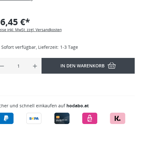
6,45 €*
eise inkl. MwSt. zzgl. Versandkosten
Sofort verfügbar, Lieferzeit: 1-3 Tage
IN DEN WARENKORB
cher und schnell einkaufen auf
hodabo.at