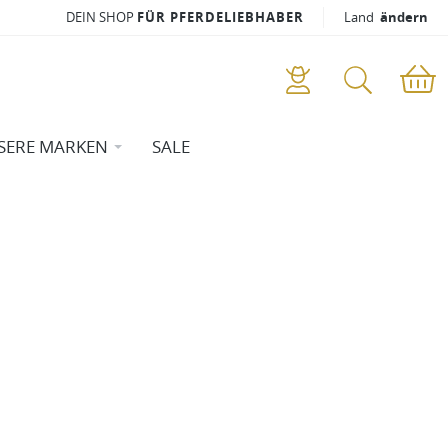
DEIN SHOP
FÜR PFERDELIEBHABER
Land
ändern
SERE MARKEN
SALE