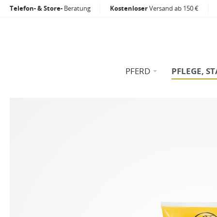
Telefon- & Store-
Beratung
Kostenloser
Versand ab 150 €
PFERD
PFLEGE, ST