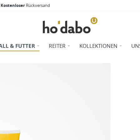
Kostenloser
Rückversand
ALL & FUTTER
REITER
KOLLEKTIONEN
UN