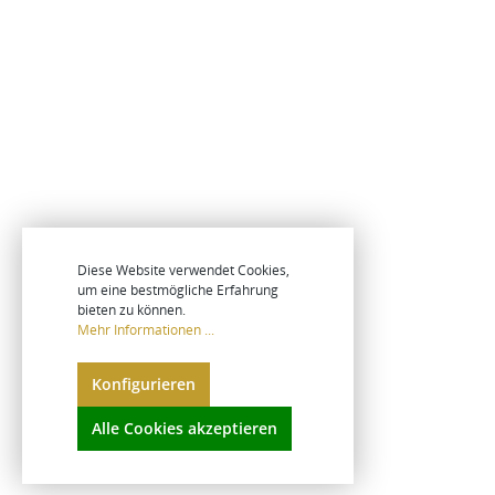
Diese Website verwendet Cookies,
um eine bestmögliche Erfahrung
bieten zu können.
Mehr Informationen ...
Konfigurieren
Alle Cookies akzeptieren