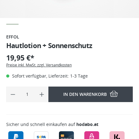
EFFOL
Hautlotion + Sonnenschutz
19,95 €*
Preise inkl. MwSt. zzgl. Versandkosten
Sofort verfügbar, Lieferzeit: 1-3 Tage
IN DEN WARENKORB
Sicher und schnell einkaufen auf
hodabo.at