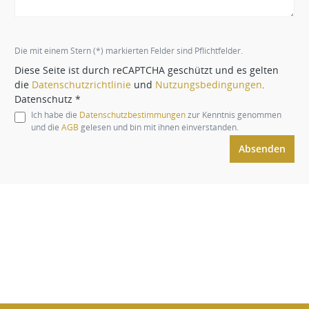
Die mit einem Stern (*) markierten Felder sind Pflichtfelder.
Diese Seite ist durch reCAPTCHA geschützt und es gelten
die
Datenschutzrichtlinie
und
Nutzungsbedingungen
.
Datenschutz *
Ich habe die
Datenschutzbestimmungen
zur Kenntnis genommen
und die
AGB
gelesen und bin mit ihnen einverstanden.
Absenden