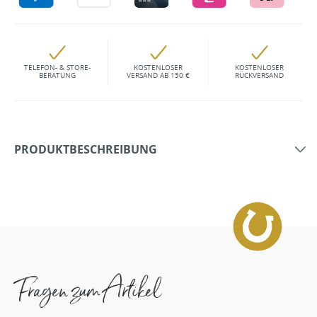
TELEFON- & STORE-
KOSTENLOSER
KOSTENLOSER
BERATUNG
VERSAND AB 150 €
RÜCKVERSAND
PRODUKTBESCHREIBUNG
Fragen zum Artikel