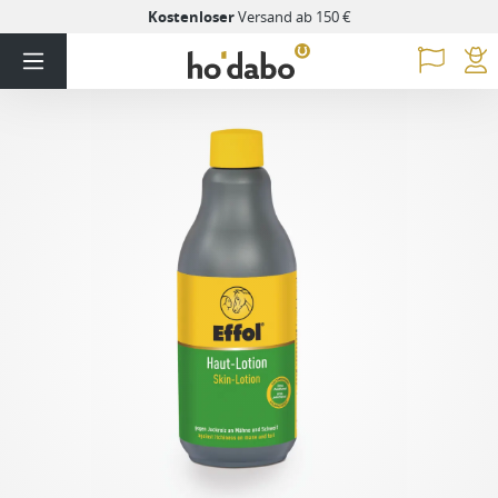
Kostenloser
Versand ab 150 €