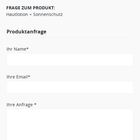
FRAGE ZUM PRODUKT:
Hautlotion + Sonnenschutz
Produktanfrage
Ihr Name*
Ihre Email*
Ihre Anfrage *