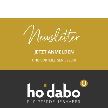
Newsletter
JETZT ANMELDEN
UND VORTEILE GENIESSEN!