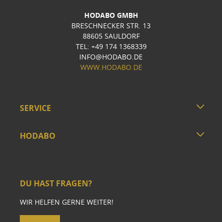
HODABO GMBH
BRESCHNECKER STR. 13
88605 SAULDORF
TEL: +49 174 1368339
INFO@HODABO.DE
WWW.HODABO.DE
SERVICE
HODABO
DU HAST FRAGEN?
WIR HELFEN GERNE WEITER!