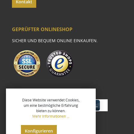
Kontakt
GEPRÜFTER ONLINESHOP
SICHER UND BEQUEM ONLINE EINKAUFEN.
Diese Website verwendet Cookies,
um eine bestmögliche Erfahrung
bieten zu können.
Mehr Informationen ...
Konfigurieren