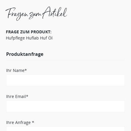
Fragen zum Artikel
FRAGE ZUM PRODUKT:
Hufpflege Huflab Huf Öl
Produktanfrage
Ihr Name*
Ihre Email*
Ihre Anfrage *