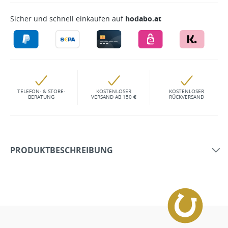
Sicher und schnell einkaufen auf
hodabo.at
TELEFON- & STORE-
KOSTENLOSER
KOSTENLOSER
BERATUNG
VERSAND AB 150 €
RÜCKVERSAND
PRODUKTBESCHREIBUNG