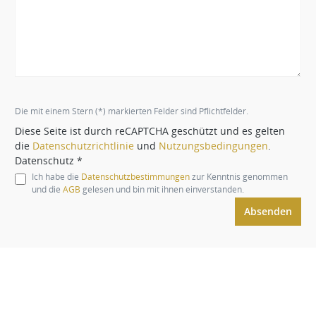
Die mit einem Stern (*) markierten Felder sind Pflichtfelder.
Diese Seite ist durch reCAPTCHA geschützt und es gelten
die
Datenschutzrichtlinie
und
Nutzungsbedingungen
.
Datenschutz *
Ich habe die
Datenschutzbestimmungen
zur Kenntnis genommen
und die
AGB
gelesen und bin mit ihnen einverstanden.
Absenden