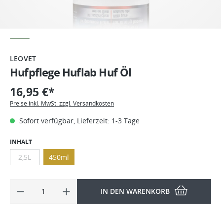
LEOVET
Hufpflege Huflab Huf Öl
16,95 €*
Preise inkl. MwSt. zzgl. Versandkosten
Sofort verfügbar, Lieferzeit: 1-3 Tage
INHALT
2,5L
450ml
IN DEN WARENKORB