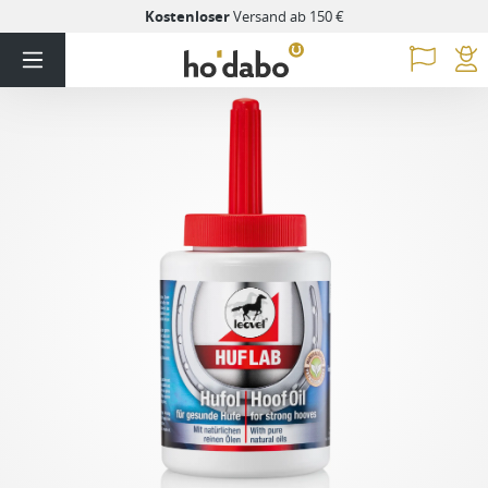
Kostenloser
Versand ab 150 €