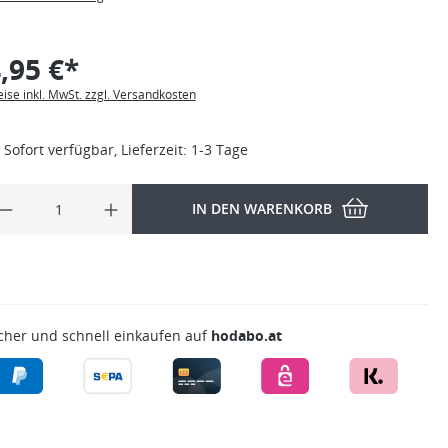
,95 €*
eise inkl. MwSt. zzgl. Versandkosten
Sofort verfügbar, Lieferzeit: 1-3 Tage
IN DEN WARENKORB
cher und schnell einkaufen auf
hodabo.at