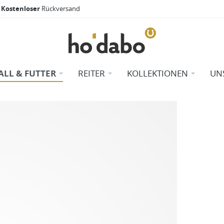
Kostenloser
Rückversand
ALL & FUTTER
REITER
KOLLEKTIONEN
UN