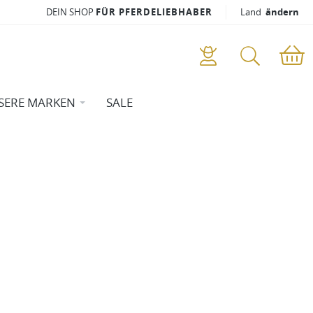
DEIN SHOP
FÜR PFERDELIEBHABER
Land
ändern
SERE MARKEN
SALE