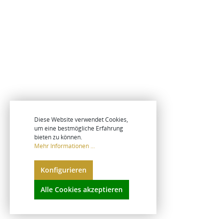
Diese Website verwendet Cookies,
um eine bestmögliche Erfahrung
bieten zu können.
Mehr Informationen ...
Konfigurieren
Alle Cookies akzeptieren