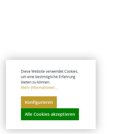
Diese Website verwendet Cookies,
um eine bestmögliche Erfahrung
bieten zu können.
Mehr Informationen ...
Konfigurieren
Alle Cookies akzeptieren