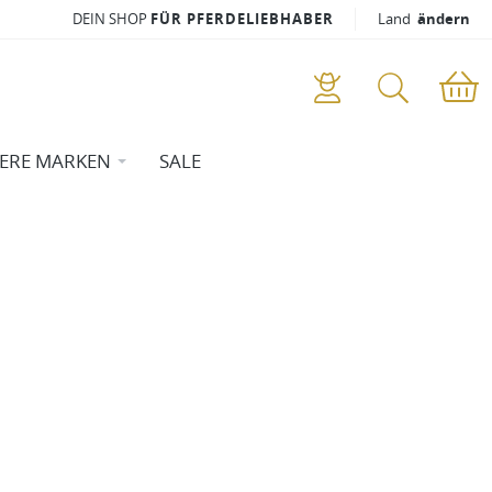
DEIN SHOP
FÜR PFERDELIEBHABER
Land
ändern
ERE MARKEN
SALE