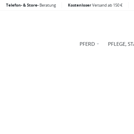
Telefon- & Store-
Beratung
Kostenloser
Versand ab 150 €
PFERD
PFLEGE, ST