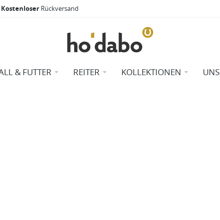
Kostenloser
Rückversand
ALL & FUTTER
REITER
KOLLEKTIONEN
UNS