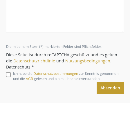
Die mit einem Stern (*) markierten Felder sind Pflichtfelder.
Diese Seite ist durch reCAPTCHA geschützt und es gelten
die
Datenschutzrichtlinie
und
Nutzungsbedingungen
.
Datenschutz *
Ich habe die
Datenschutzbestimmungen
zur Kenntnis genommen
und die
AGB
gelesen und bin mit ihnen einverstanden.
Absenden