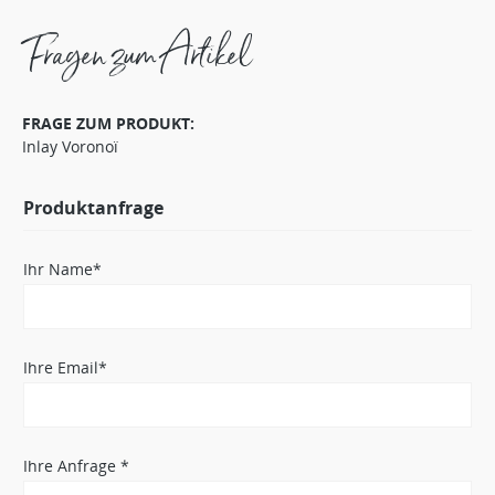
Fragen zum Artikel
FRAGE ZUM PRODUKT:
Inlay Voronoï
Produktanfrage
Ihr Name*
Ihre Email*
Ihre Anfrage *