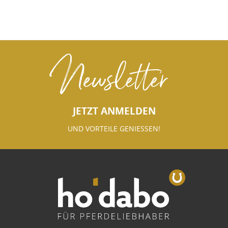
Newsletter
JETZT ANMELDEN
UND VORTEILE GENIESSEN!