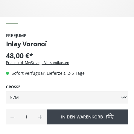
FREEJUMP
Inlay Voronoï
48,00 €*
Preise inkl. MwSt. zzgl. Versandkosten
Sofort verfügbar, Lieferzeit: 2-5 Tage
GRÖSSE
IN DEN WARENKORB