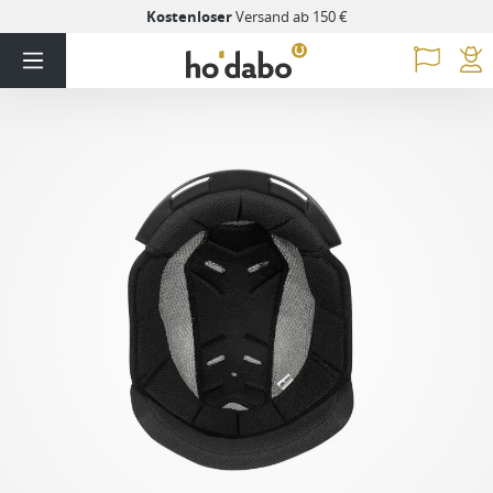
Kostenloser
Versand ab 150 €