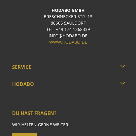
HODABO GMBH
BRESCHNECKER STR. 13
88605 SAULDORF
TEL: +49 174 1368339
INFO@HODABO.DE
WWW.HODABO.DE
SERVICE
HODABO
DU HAST FRAGEN?
WIR HELFEN GERNE WEITER!