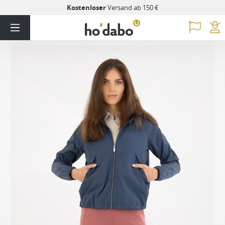
Kostenloser
Versand ab 150 €