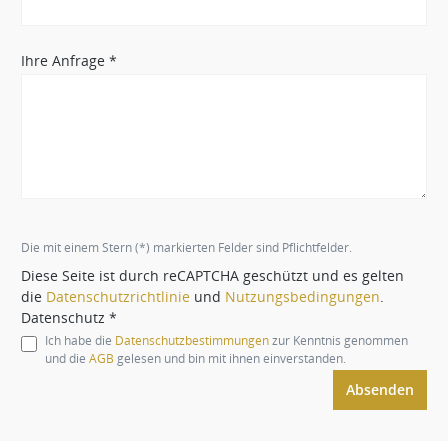
Ihre Anfrage *
Die mit einem Stern (*) markierten Felder sind Pflichtfelder.
Diese Seite ist durch reCAPTCHA geschützt und es gelten
die
Datenschutzrichtlinie
und
Nutzungsbedingungen
.
Datenschutz *
Ich habe die
Datenschutzbestimmungen
zur Kenntnis genommen
und die
AGB
gelesen und bin mit ihnen einverstanden.
Absenden