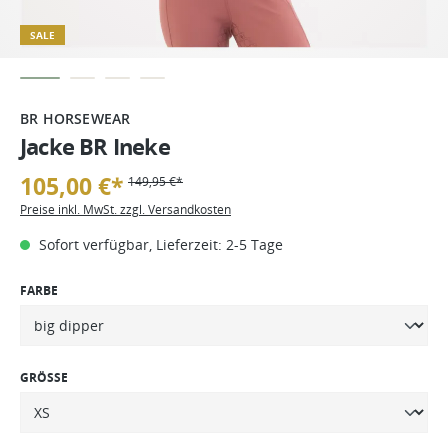
SALE
BR HORSEWEAR
Jacke BR Ineke
105,00 €*
149,95 €*
Preise inkl. MwSt. zzgl. Versandkosten
Sofort verfügbar, Lieferzeit: 2-5 Tage
FARBE
GRÖSSE