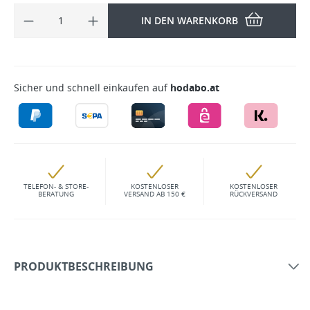
IN DEN WARENKORB
Sicher und schnell einkaufen auf
hodabo.at
TELEFON- & STORE-
KOSTENLOSER
KOSTENLOSER
BERATUNG
VERSAND AB 150 €
RÜCKVERSAND
PRODUKTBESCHREIBUNG