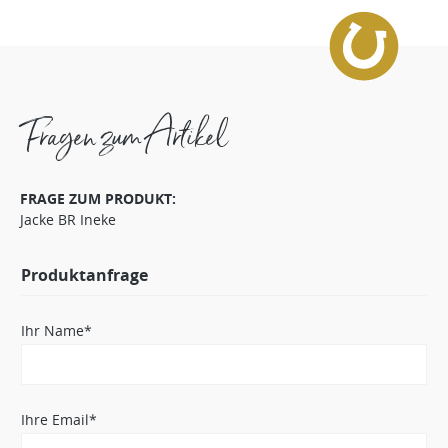
Fragen zum Artikel
FRAGE ZUM PRODUKT:
Jacke BR Ineke
Produktanfrage
Ihr Name*
Ihre Email*