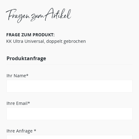
Fragen zum Artikel
FRAGE ZUM PRODUKT:
KK Ultra Universal, doppelt gebrochen
Produktanfrage
Ihr Name*
Ihre Email*
Ihre Anfrage *