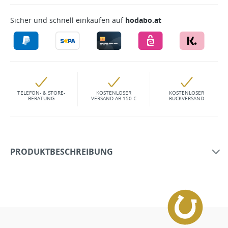
Sicher und schnell einkaufen auf
hodabo.at
TELEFON- & STORE-
KOSTENLOSER
KOSTENLOSER
BERATUNG
VERSAND AB 150 €
RÜCKVERSAND
PRODUKTBESCHREIBUNG