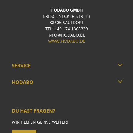
HODABO GMBH
BRESCHNECKER STR. 13
88605 SAULDORF
TEL: +49 174 1368339
INFO@HODABO.DE
WWW.HODABO.DE
SERVICE
HODABO
DU HAST FRAGEN?
WIR HELFEN GERNE WEITER!