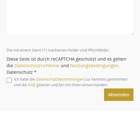
Die mit einem Stern (*) markierten Felder sind Pflichtfelder.
Diese Seite ist durch reCAPTCHA geschützt und es gelten
die
Datenschutzrichtlinie
und
Nutzungsbedingungen
.
Datenschutz *
Ich habe die
Datenschutzbestimmungen
zur Kenntnis genommen
und die
AGB
gelesen und bin mit ihnen einverstanden.
Absenden