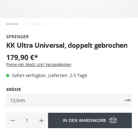
SPRENGER
KK Ultra Universal, doppelt gebrochen
179,90 €*
Preise inkl. MwSt. zzgl. Versandkosten
Sofort verfügbar, Lieferzeit: 2-5 Tage
GRÖSSE
IN DEN WARENKORB