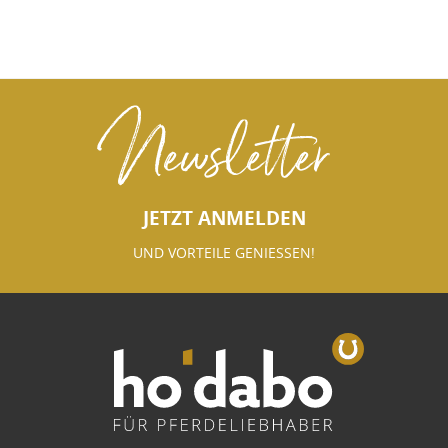
Newsletter
JETZT ANMELDEN
UND VORTEILE GENIESSEN!