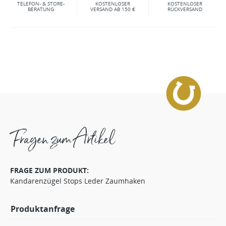
TELEFON- & STORE-
KOSTENLOSER
KOSTENLOSER
BERATUNG
VERSAND AB 150 €
RÜCKVERSAND
Fragen zum Artikel
FRAGE ZUM PRODUKT:
Kandarenzügel Stops Leder Zaumhaken
Produktanfrage