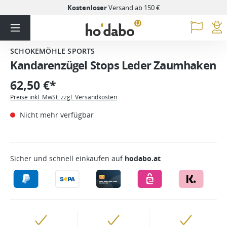
Kostenloser
Versand ab 150 €
SCHOKEMÖHLE SPORTS
Kandarenzügel Stops Leder Zaumhaken
62,50 €*
Preise inkl. MwSt. zzgl. Versandkosten
Nicht mehr verfügbar
Sicher und schnell einkaufen auf
hodabo.at