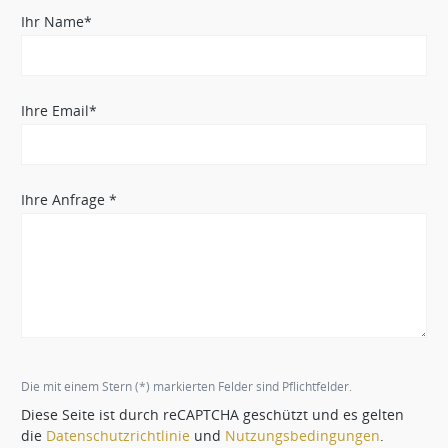
Ihr Name*
Ihre Email*
Ihre Anfrage *
Die mit einem Stern (*) markierten Felder sind Pflichtfelder.
Diese Seite ist durch reCAPTCHA geschützt und es gelten
die
Datenschutzrichtlinie
und
Nutzungsbedingungen
.