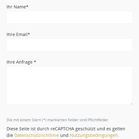
Ihr Name*
Ihre Email*
Ihre Anfrage *
Die mit einem Stern (*) markierten Felder sind Pflichtfelder.
Diese Seite ist durch reCAPTCHA geschützt und es gelten
die
Datenschutzrichtlinie
und
Nutzungsbedingungen
.