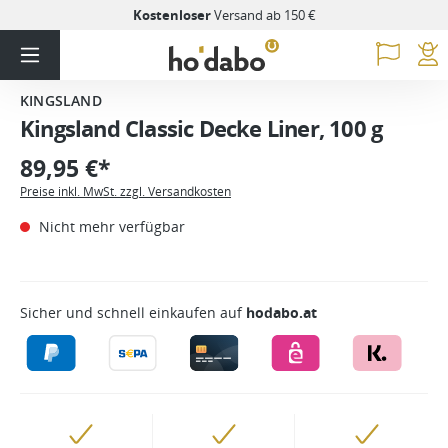
Kostenloser
Versand ab 150 €
KINGSLAND
Kingsland Classic Decke Liner, 100 g
89,95 €*
Preise inkl. MwSt. zzgl. Versandkosten
Nicht mehr verfügbar
Sicher und schnell einkaufen auf
hodabo.at