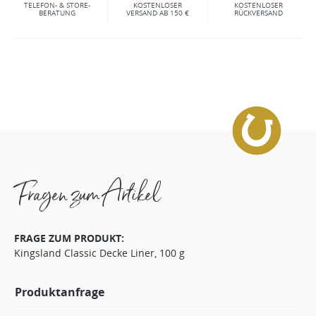
TELEFON- & STORE-
KOSTENLOSER
KOSTENLOSER
BERATUNG
VERSAND AB 150 €
RÜCKVERSAND
Fragen zum Artikel
FRAGE ZUM PRODUKT:
Kingsland Classic Decke Liner, 100 g
Produktanfrage