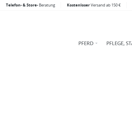
Telefon- & Store-
Beratung
Kostenloser
Versand ab 150 €
PFERD
PFLEGE, ST