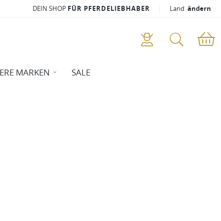
DEIN SHOP
FÜR PFERDELIEBHABER
Land
ändern
ERE MARKEN
SALE