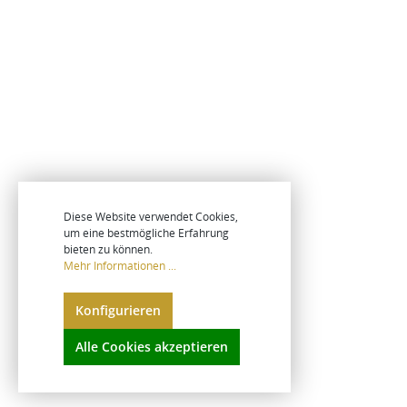
Diese Website verwendet Cookies,
um eine bestmögliche Erfahrung
bieten zu können.
Mehr Informationen ...
Konfigurieren
Alle Cookies akzeptieren