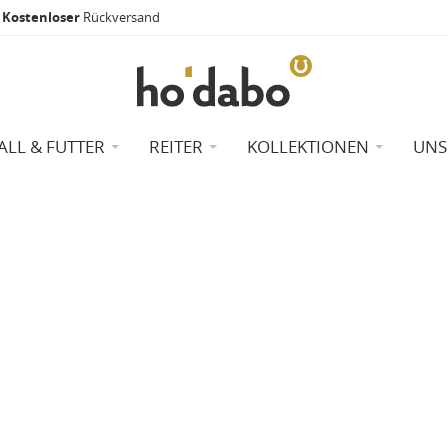
Kostenloser
Rückversand
ALL & FUTTER
REITER
KOLLEKTIONEN
UNS