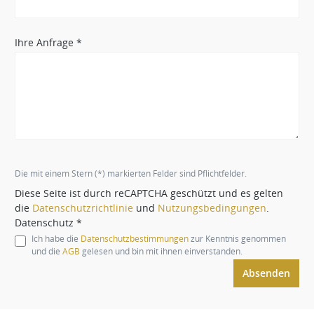
Ihre Anfrage *
Die mit einem Stern (*) markierten Felder sind Pflichtfelder.
Diese Seite ist durch reCAPTCHA geschützt und es gelten
die
Datenschutzrichtlinie
und
Nutzungsbedingungen
.
Datenschutz *
Ich habe die
Datenschutzbestimmungen
zur Kenntnis genommen
und die
AGB
gelesen und bin mit ihnen einverstanden.
Absenden