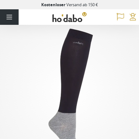
Kostenloser
Versand ab 150 €