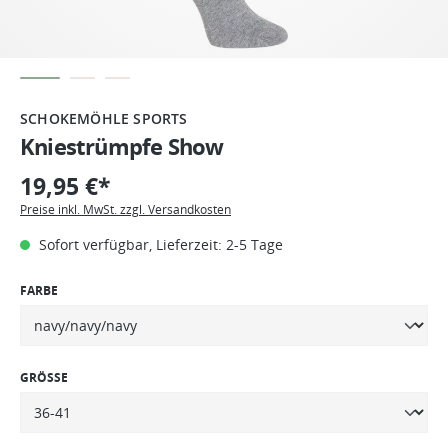
SCHOKEMÖHLE SPORTS
Kniestrümpfe Show
19,95 €*
Preise inkl. MwSt. zzgl. Versandkosten
Sofort verfügbar, Lieferzeit: 2-5 Tage
FARBE
GRÖSSE