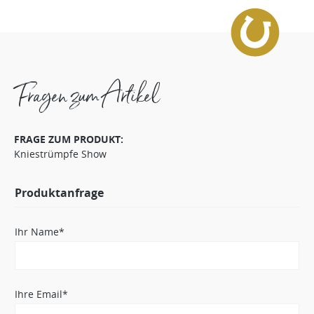
Fragen zum Artikel
FRAGE ZUM PRODUKT:
Kniestrümpfe Show
Produktanfrage
Ihr Name*
Ihre Email*