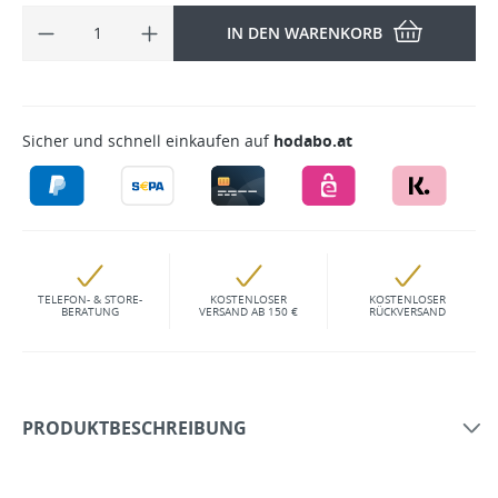
IN DEN WARENKORB
Sicher und schnell einkaufen auf
hodabo.at
TELEFON- & STORE-
KOSTENLOSER
KOSTENLOSER
BERATUNG
VERSAND AB 150 €
RÜCKVERSAND
PRODUKTBESCHREIBUNG