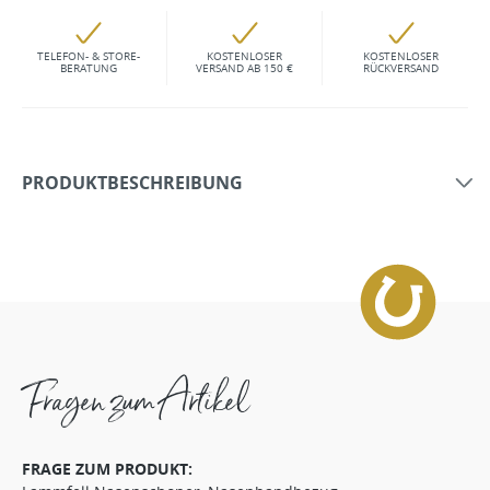
TELEFON- & STORE-
KOSTENLOSER
KOSTENLOSER
BERATUNG
VERSAND AB 150 €
RÜCKVERSAND
PRODUKTBESCHREIBUNG
Fragen zum Artikel
FRAGE ZUM PRODUKT: