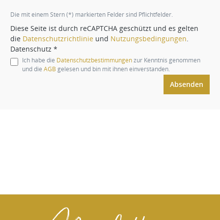
Die mit einem Stern (*) markierten Felder sind Pflichtfelder.
Diese Seite ist durch reCAPTCHA geschützt und es gelten
die
Datenschutzrichtlinie
und
Nutzungsbedingungen
.
Datenschutz *
Ich habe die
Datenschutzbestimmungen
zur Kenntnis genommen
und die
AGB
gelesen und bin mit ihnen einverstanden.
Absenden