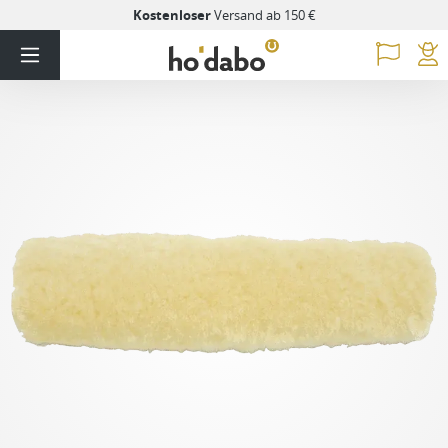
Kostenloser
Versand ab 150 €