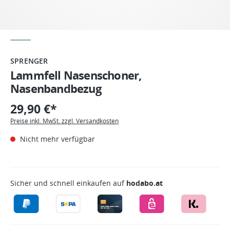
SPRENGER
Lammfell Nasenschoner,
Nasenbandbezug
29,90 €*
Preise inkl. MwSt. zzgl. Versandkosten
Nicht mehr verfügbar
Sicher und schnell einkaufen auf
hodabo.at