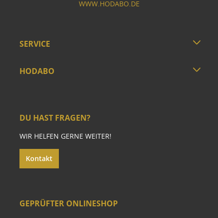
WWW.HODABO.DE
SERVICE
HODABO
DU HAST FRAGEN?
WIR HELFEN GERNE WEITER!
Kontakt
GEPRÜFTER ONLINESHOP