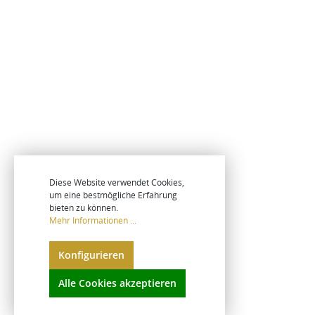
Diese Website verwendet Cookies,
um eine bestmögliche Erfahrung
bieten zu können.
Mehr Informationen ...
Konfigurieren
Alle Cookies akzeptieren