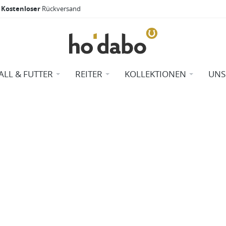
Kostenloser
Rückversand
ALL & FUTTER
REITER
KOLLEKTIONEN
UNS