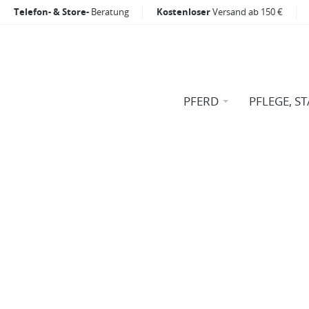
Telefon- & Store-
Beratung
Kostenloser
Versand ab 150 €
PFERD
PFLEGE, ST