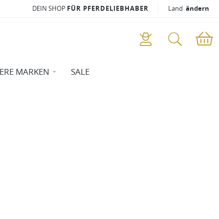
DEIN SHOP
FÜR PFERDELIEBHABER
Land
ändern
ERE MARKEN
SALE