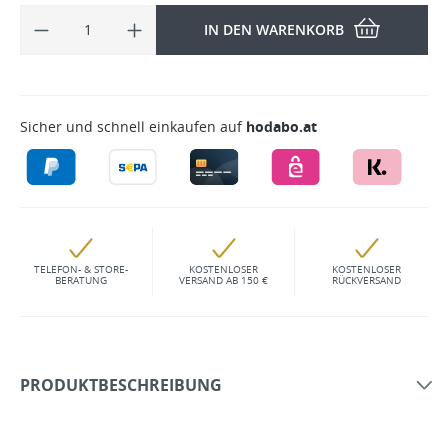
IN DEN WARENKORB
Sicher und schnell einkaufen auf
hodabo.at
TELEFON- & STORE-
KOSTENLOSER
KOSTENLOSER
BERATUNG
VERSAND AB 150 €
RÜCKVERSAND
PRODUKTBESCHREIBUNG