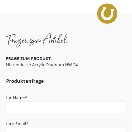
Fragen zum Artikel
FRAGE ZUM PRODUKT:
Nierendecke Acrylic Platinum HW 24
Produktanfrage
Ihr Name*
Ihre Email*