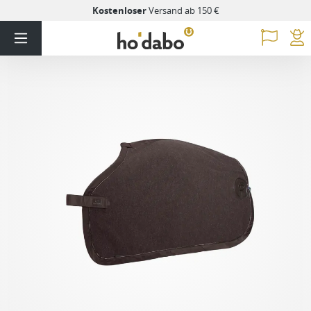
Kostenloser
Versand ab 150 €