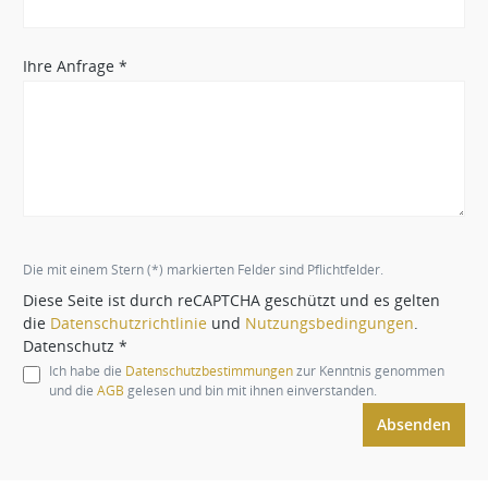
Ihre Anfrage *
Die mit einem Stern (*) markierten Felder sind Pflichtfelder.
Diese Seite ist durch reCAPTCHA geschützt und es gelten
die
Datenschutzrichtlinie
und
Nutzungsbedingungen
.
Datenschutz *
Ich habe die
Datenschutzbestimmungen
zur Kenntnis genommen
und die
AGB
gelesen und bin mit ihnen einverstanden.
Absenden