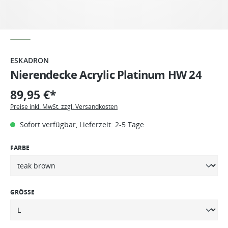
ESKADRON
Nierendecke Acrylic Platinum HW 24
89,95 €*
Preise inkl. MwSt. zzgl. Versandkosten
Sofort verfügbar, Lieferzeit: 2-5 Tage
FARBE
GRÖSSE