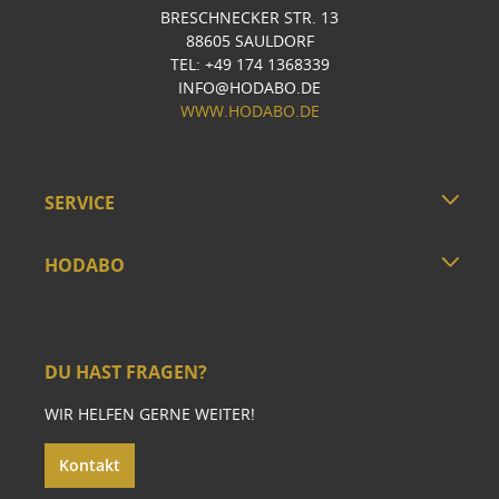
BRESCHNECKER STR. 13
88605 SAULDORF
TEL: +49 174 1368339
INFO@HODABO.DE
WWW.HODABO.DE
SERVICE
HODABO
DU HAST FRAGEN?
WIR HELFEN GERNE WEITER!
Kontakt