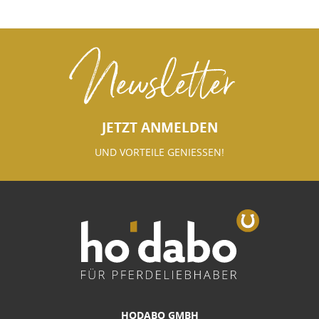
Newsletter
JETZT ANMELDEN
UND VORTEILE GENIESSEN!
HODABO GMBH