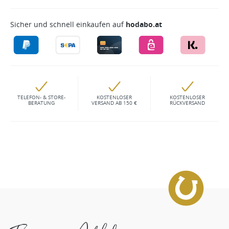
Sicher und schnell einkaufen auf
hodabo.at
TELEFON- & STORE-
KOSTENLOSER
KOSTENLOSER
BERATUNG
VERSAND AB 150 €
RÜCKVERSAND