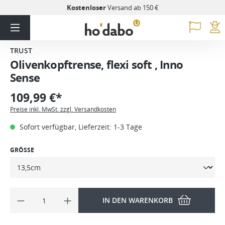
Kostenloser
Versand ab 150 €
TRUST
Olivenkopftrense, flexi soft , Inno
Sense
109,99 €*
Preise inkl. MwSt. zzgl. Versandkosten
Sofort verfügbar, Lieferzeit: 1-3 Tage
GRÖSSE
IN DEN WARENKORB