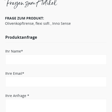
Fragen zum Artikel
FRAGE ZUM PRODUKT:
Olivenkopftrense, flexi soft , Inno Sense
Produktanfrage
Ihr Name*
Ihre Email*
Ihre Anfrage *