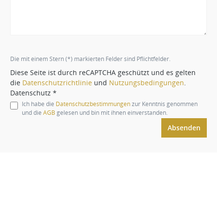
Die mit einem Stern (*) markierten Felder sind Pflichtfelder.
Diese Seite ist durch reCAPTCHA geschützt und es gelten
die
Datenschutzrichtlinie
und
Nutzungsbedingungen
.
Datenschutz *
Ich habe die
Datenschutzbestimmungen
zur Kenntnis genommen
und die
AGB
gelesen und bin mit ihnen einverstanden.
Absenden