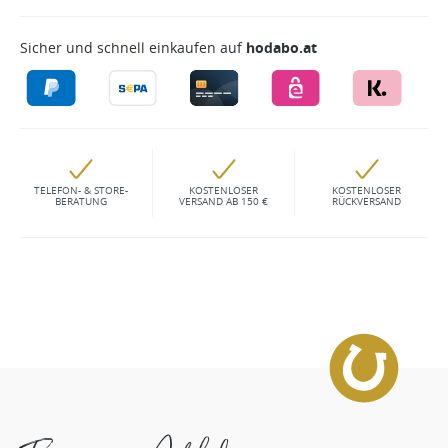
Sicher und schnell einkaufen auf
hodabo.at
TELEFON- & STORE-
KOSTENLOSER
KOSTENLOSER
BERATUNG
VERSAND AB 150 €
RÜCKVERSAND