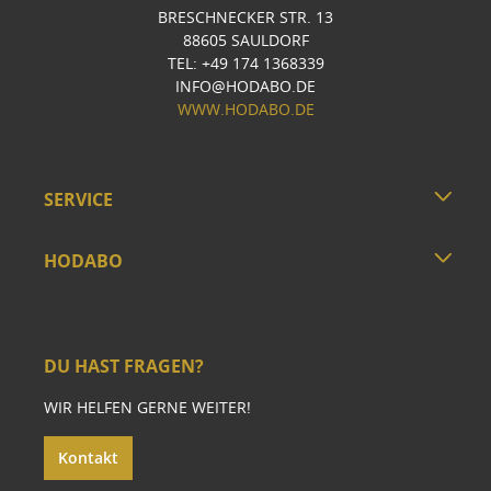
BRESCHNECKER STR. 13
88605 SAULDORF
TEL: +49 174 1368339
INFO@HODABO.DE
WWW.HODABO.DE
SERVICE
HODABO
DU HAST FRAGEN?
WIR HELFEN GERNE WEITER!
Kontakt