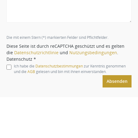
Die mit einem Stern (*) markierten Felder sind Pflichtfelder.
Diese Seite ist durch reCAPTCHA geschützt und es gelten
die
Datenschutzrichtlinie
und
Nutzungsbedingungen
.
Datenschutz *
Ich habe die
Datenschutzbestimmungen
zur Kenntnis genommen
und die
AGB
gelesen und bin mit ihnen einverstanden.
Absenden