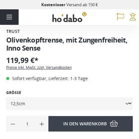
Kostenloser
Versand ab 150 €
TRUST
Olivenkopftrense, mit Zungenfreiheit,
Inno Sense
119,99 €*
Preise inkl. MwSt. zzgl. Versandkosten
Sofort verfügbar, Lieferzeit: 1-3 Tage
GRÖSSE
IN DEN WARENKORB