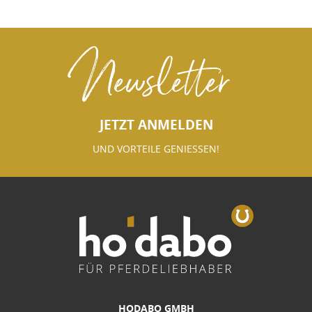
Newsletter
JETZT ANMELDEN
UND VORTEILE GENIESSEN!
HODABO GMBH