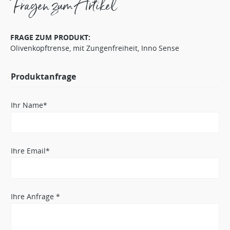
Fragen zum Artikel
FRAGE ZUM PRODUKT:
Olivenkopftrense, mit Zungenfreiheit, Inno Sense
Produktanfrage
Ihr Name*
Ihre Email*
Ihre Anfrage *