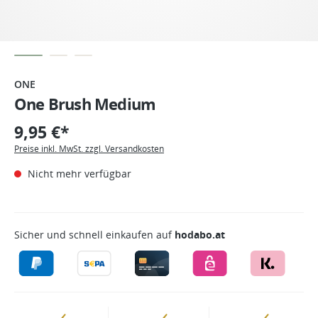
ONE
One Brush Medium
9,95 €*
Preise inkl. MwSt. zzgl. Versandkosten
Nicht mehr verfügbar
Sicher und schnell einkaufen auf
hodabo.at