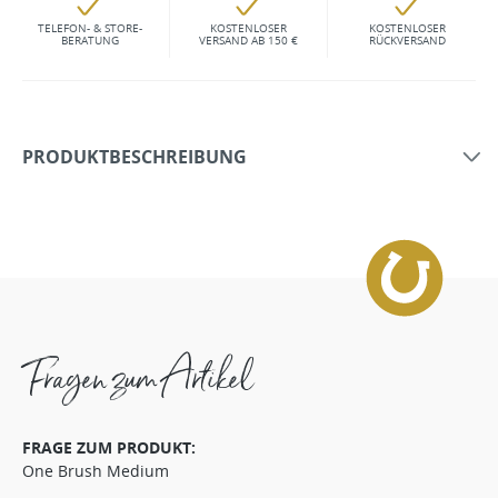
TELEFON- & STORE-
KOSTENLOSER
KOSTENLOSER
BERATUNG
VERSAND AB 150 €
RÜCKVERSAND
PRODUKTBESCHREIBUNG
Fragen zum Artikel
FRAGE ZUM PRODUKT:
One Brush Medium