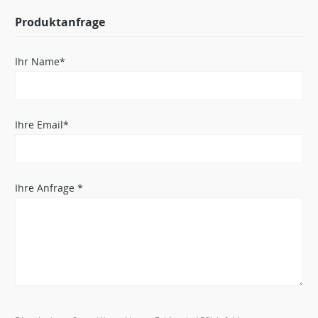
Produktanfrage
Ihr Name*
Ihre Email*
Ihre Anfrage *