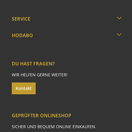
SERVICE
HODABO
DU HAST FRAGEN?
WIR HELFEN GERNE WEITER!
Kontakt
GEPRÜFTER ONLINESHOP
SICHER UND BEQUEM ONLINE EINKAUFEN.