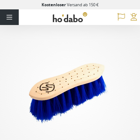
Kostenloser
Versand ab 150 €