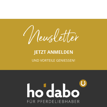
Newsletter
JETZT ANMELDEN
UND VORTEILE GENIESSEN!