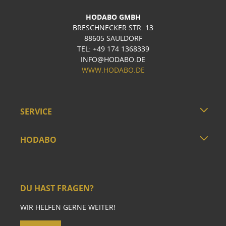
HODABO GMBH
BRESCHNECKER STR. 13
88605 SAULDORF
TEL: +49 174 1368339
INFO@HODABO.DE
WWW.HODABO.DE
SERVICE
HODABO
DU HAST FRAGEN?
WIR HELFEN GERNE WEITER!