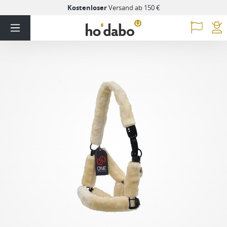
Kostenloser
Versand ab 150 €