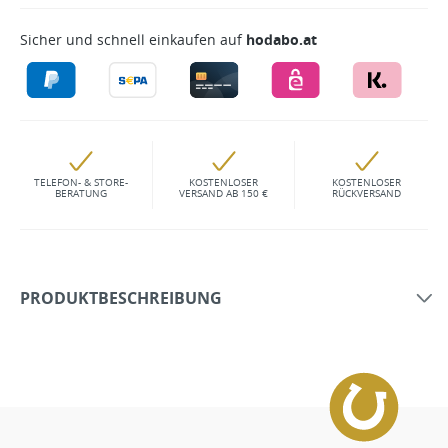
Sicher und schnell einkaufen auf
hodabo.at
TELEFON- & STORE-
KOSTENLOSER
KOSTENLOSER
BERATUNG
VERSAND AB 150 €
RÜCKVERSAND
PRODUKTBESCHREIBUNG