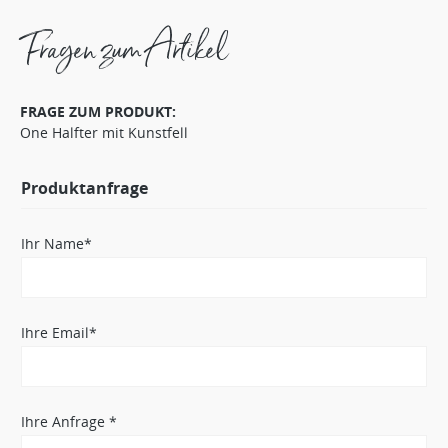
Fragen zum Artikel
FRAGE ZUM PRODUKT:
One Halfter mit Kunstfell
Produktanfrage
Ihr Name*
Ihre Email*
Ihre Anfrage *