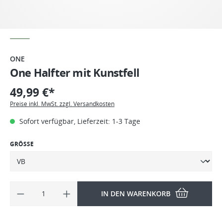
ONE
One Halfter mit Kunstfell
49,99 €*
Preise inkl. MwSt. zzgl. Versandkosten
Sofort verfügbar, Lieferzeit: 1-3 Tage
GRÖSSE
IN DEN WARENKORB