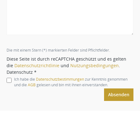
Die mit einem Stern (*) markierten Felder sind Pflichtfelder.
Diese Seite ist durch reCAPTCHA geschützt und es gelten
die
Datenschutzrichtlinie
und
Nutzungsbedingungen
.
Datenschutz *
Ich habe die
Datenschutzbestimmungen
zur Kenntnis genommen
und die
AGB
gelesen und bin mit ihnen einverstanden.
Absenden