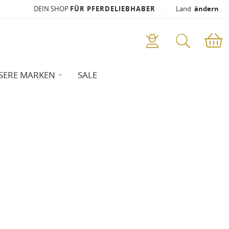
DEIN SHOP
FÜR PFERDELIEBHABER
Land
ändern
SERE MARKEN
SALE