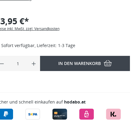
3,95 €*
eise inkl. MwSt. zzgl. Versandkosten
Sofort verfügbar, Lieferzeit: 1-3 Tage
IN DEN WARENKORB
cher und schnell einkaufen auf
hodabo.at