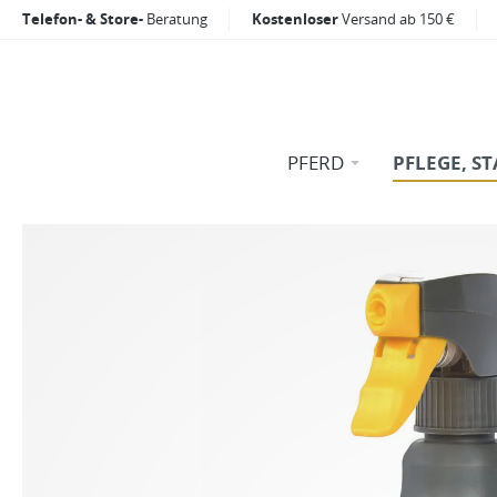
Telefon- & Store-
Beratung
Kostenloser
Versand ab 150 €
PFERD
PFLEGE, ST