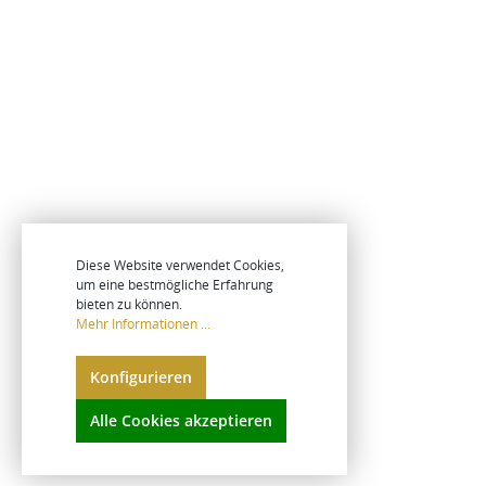
Diese Website verwendet Cookies,
um eine bestmögliche Erfahrung
bieten zu können.
Mehr Informationen ...
Konfigurieren
Alle Cookies akzeptieren