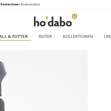
Kostenloser
Rückversand
ALL & FUTTER
REITER
KOLLEKTIONEN
UN