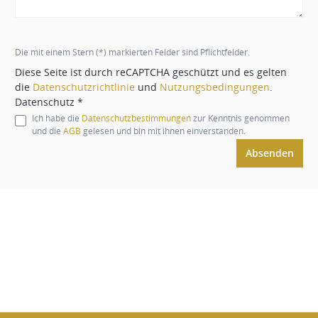
Die mit einem Stern (*) markierten Felder sind Pflichtfelder.
Diese Seite ist durch reCAPTCHA geschützt und es gelten
die
Datenschutzrichtlinie
und
Nutzungsbedingungen
.
Datenschutz *
Ich habe die
Datenschutzbestimmungen
zur Kenntnis genommen
und die
AGB
gelesen und bin mit ihnen einverstanden.
Absenden