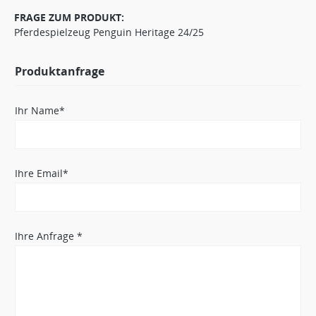
FRAGE ZUM PRODUKT:
Pferdespielzeug Penguin Heritage 24/25
Produktanfrage
Ihr Name*
Ihre Email*
Ihre Anfrage *