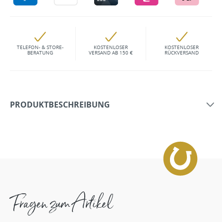
TELEFON- & STORE-
KOSTENLOSER
KOSTENLOSER
BERATUNG
VERSAND AB 150 €
RÜCKVERSAND
PRODUKTBESCHREIBUNG
Fragen zum Artikel