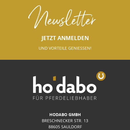
Newsletter
JETZT ANMELDEN
UND VORTEILE GENIESSEN!
HODABO GMBH
BRESCHNECKER STR. 13
88605 SAULDORF