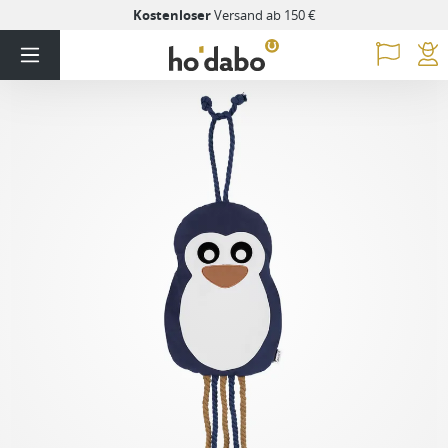
Kostenloser
Versand ab 150 €