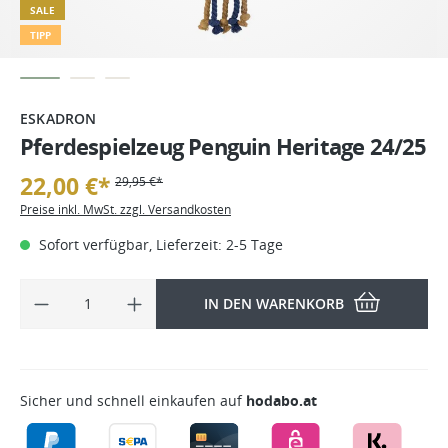
SALE
TIPP
ESKADRON
Pferdespielzeug Penguin Heritage 24/25
22,00 €*
29,95 €*
Preise inkl. MwSt. zzgl. Versandkosten
Sofort verfügbar, Lieferzeit: 2-5 Tage
IN DEN WARENKORB
Sicher und schnell einkaufen auf
hodabo.at