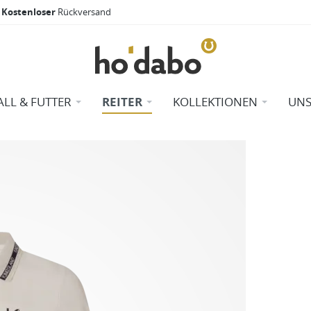
Kostenloser
Rückversand
ALL & FUTTER
REITER
KOLLEKTIONEN
UNS