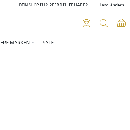
DEIN SHOP
FÜR PFERDELIEBHABER
Land
ändern
ERE MARKEN
SALE