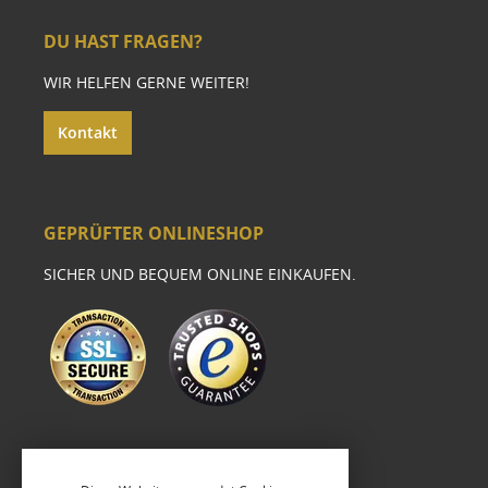
DU HAST FRAGEN?
WIR HELFEN GERNE WEITER!
Kontakt
GEPRÜFTER ONLINESHOP
SICHER UND BEQUEM ONLINE EINKAUFEN.