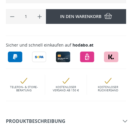
IN DEN WARENKORB
Sicher und schnell einkaufen auf
hodabo.at
TELEFON- & STORE-
KOSTENLOSER
KOSTENLOSER
BERATUNG
VERSAND AB 150 €
RÜCKVERSAND
PRODUKTBESCHREIBUNG