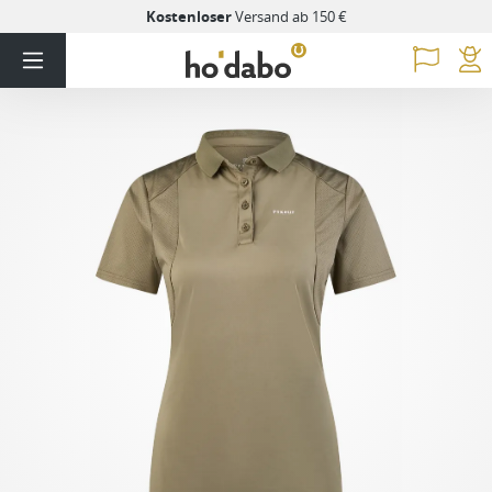
Kostenloser
Versand ab 150 €