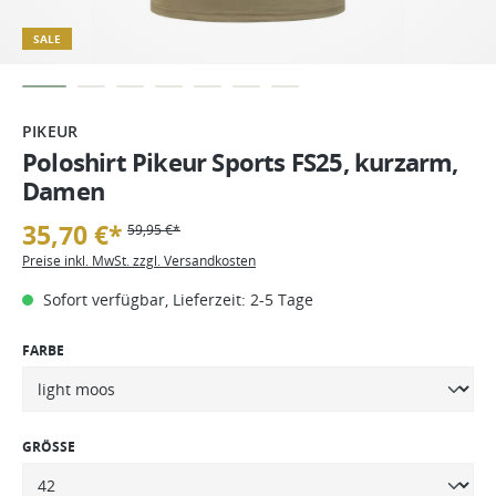
SALE
PIKEUR
Poloshirt Pikeur Sports FS25, kurzarm,
Damen
35,70 €*
59,95 €*
Preise inkl. MwSt. zzgl. Versandkosten
Sofort verfügbar, Lieferzeit: 2-5 Tage
FARBE
GRÖSSE