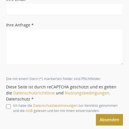
Ihre Anfrage *
Die mit einem Stern (*) markierten Felder sind Pflichtfelder.
Diese Seite ist durch reCAPTCHA geschützt und es gelten
die
Datenschutzrichtlinie
und
Nutzungsbedingungen
.
Datenschutz *
Ich habe die
Datenschutzbestimmungen
zur Kenntnis genommen
und die
AGB
gelesen und bin mit ihnen einverstanden.
Absenden