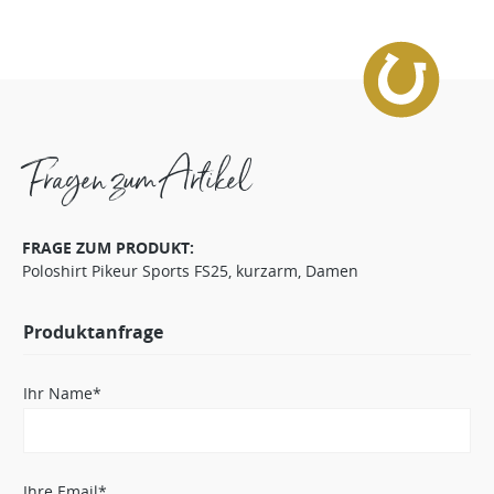
Fragen zum Artikel
FRAGE ZUM PRODUKT:
Poloshirt Pikeur Sports FS25, kurzarm, Damen
Produktanfrage
Ihr Name*
Ihre Email*