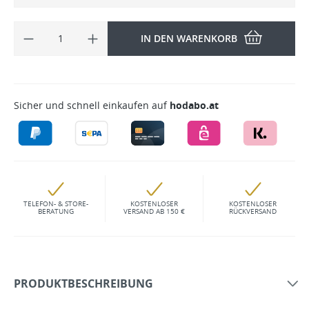
IN DEN WARENKORB
Sicher und schnell einkaufen auf
hodabo.at
TELEFON- & STORE-
KOSTENLOSER
KOSTENLOSER
BERATUNG
VERSAND AB 150 €
RÜCKVERSAND
PRODUKTBESCHREIBUNG