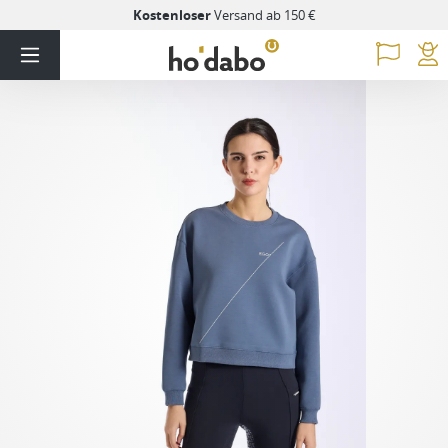
Kostenloser
Versand ab 150 €