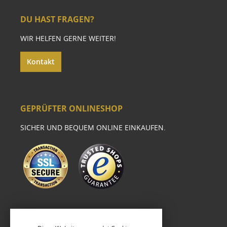
DU HAST FRAGEN?
WIR HELFEN GERNE WEITER!
Kontakt
GEPRÜFTER ONLINESHOP
SICHER UND BEQUEM ONLINE EINKAUFEN.