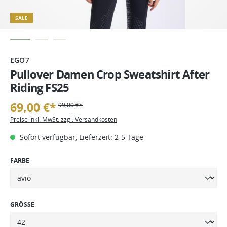
SALE
EGO7
Pullover Damen Crop Sweatshirt After
Riding FS25
69,00 €*
99,00 €*
Preise inkl. MwSt. zzgl. Versandkosten
Sofort verfügbar, Lieferzeit: 2-5 Tage
FARBE
GRÖSSE