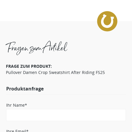
Fragen zum Artikel
FRAGE ZUM PRODUKT:
Pullover Damen Crop Sweatshirt After Riding FS25
Produktanfrage
Ihr Name*
Ihre Email*