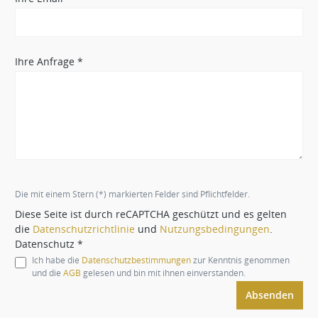
Ihre Anfrage *
Die mit einem Stern (*) markierten Felder sind Pflichtfelder.
Diese Seite ist durch reCAPTCHA geschützt und es gelten
die
Datenschutzrichtlinie
und
Nutzungsbedingungen
.
Datenschutz *
Ich habe die
Datenschutzbestimmungen
zur Kenntnis genommen
und die
AGB
gelesen und bin mit ihnen einverstanden.
Absenden