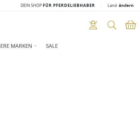
DEIN SHOP
FÜR PFERDELIEBHABER
Land
ändern
ERE MARKEN
SALE