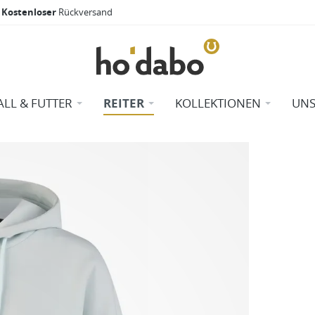
Kostenloser
Rückversand
ALL & FUTTER
REITER
KOLLEKTIONEN
UNS