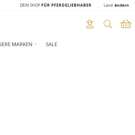
DEIN SHOP
FÜR PFERDELIEBHABER
Land
ändern
SERE MARKEN
SALE