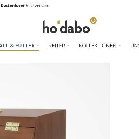
Kostenloser
Rückversand
ALL & FUTTER
REITER
KOLLEKTIONEN
UN