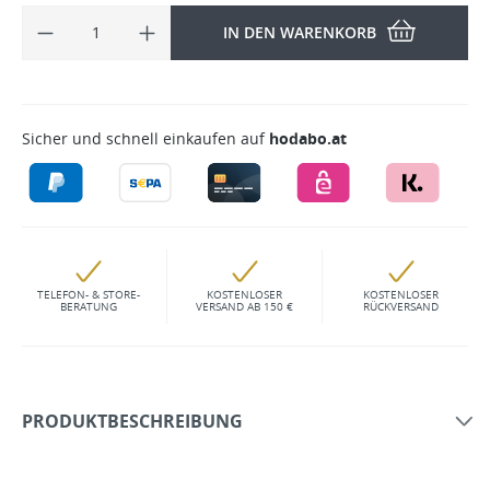
IN DEN WARENKORB
Sicher und schnell einkaufen auf
hodabo.at
TELEFON- & STORE-
KOSTENLOSER
KOSTENLOSER
BERATUNG
VERSAND AB 150 €
RÜCKVERSAND
PRODUKTBESCHREIBUNG