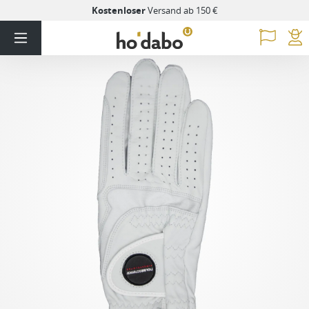
Kostenloser
Versand ab 150 €