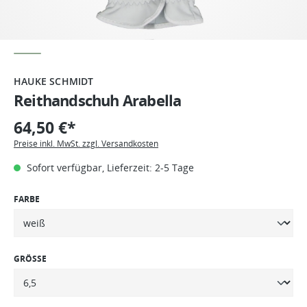
HAUKE SCHMIDT
Reithandschuh Arabella
64,50 €*
Preise inkl. MwSt. zzgl. Versandkosten
Sofort verfügbar, Lieferzeit: 2-5 Tage
FARBE
GRÖSSE