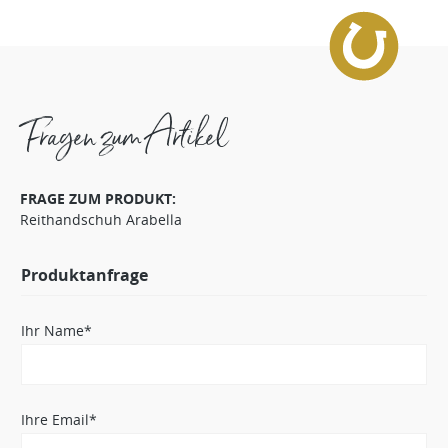
Fragen zum Artikel
FRAGE ZUM PRODUKT:
Reithandschuh Arabella
Produktanfrage
Ihr Name*
Ihre Email*