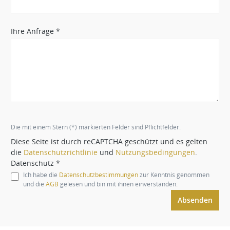
Ihre Anfrage *
Die mit einem Stern (*) markierten Felder sind Pflichtfelder.
Diese Seite ist durch reCAPTCHA geschützt und es gelten
die
Datenschutzrichtlinie
und
Nutzungsbedingungen
.
Datenschutz *
Ich habe die
Datenschutzbestimmungen
zur Kenntnis genommen
und die
AGB
gelesen und bin mit ihnen einverstanden.
Absenden