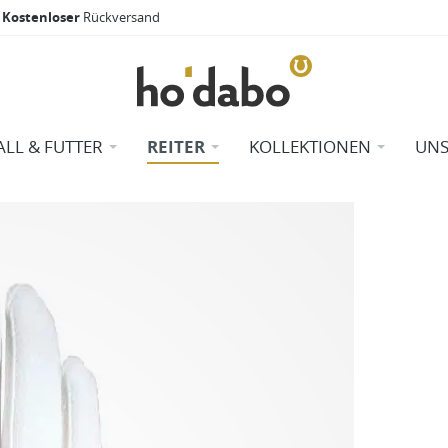
Kostenloser
Rückversand
ALL & FUTTER
REITER
KOLLEKTIONEN
UNS