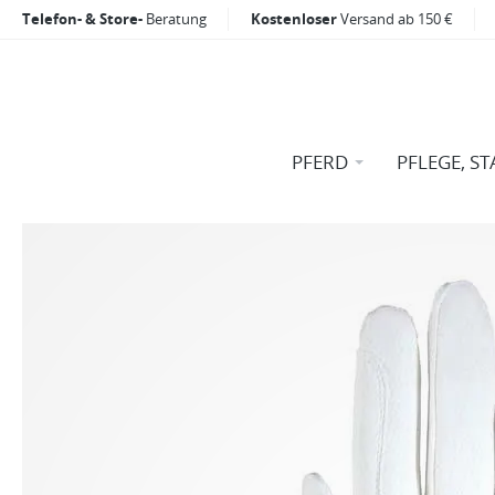
Telefon- & Store-
Beratung
Kostenloser
Versand ab 150 €
PFERD
PFLEGE, ST