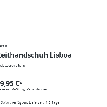
OECKL
Reithandschuh Lisboa
oduktbeschreibung
9,95 €*
eise inkl. MwSt. zzgl. Versandkosten
Sofort verfügbar, Lieferzeit: 1-3 Tage