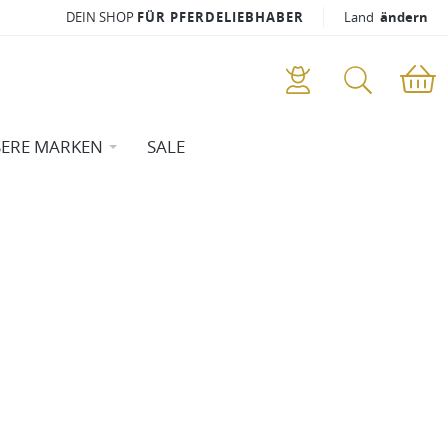
DEIN SHOP
FÜR PFERDELIEBHABER
Land
ändern
ERE MARKEN
SALE